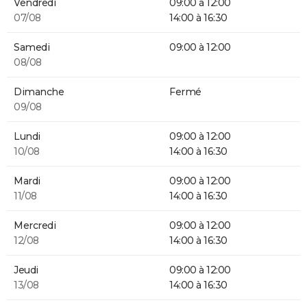
Vendredi
09:00 à 12:00
07/08
14:00 à 16:30
Samedi
09:00 à 12:00
08/08
Dimanche
Fermé
09/08
Lundi
09:00 à 12:00
10/08
14:00 à 16:30
Mardi
09:00 à 12:00
11/08
14:00 à 16:30
Mercredi
09:00 à 12:00
12/08
14:00 à 16:30
Jeudi
09:00 à 12:00
13/08
14:00 à 16:30