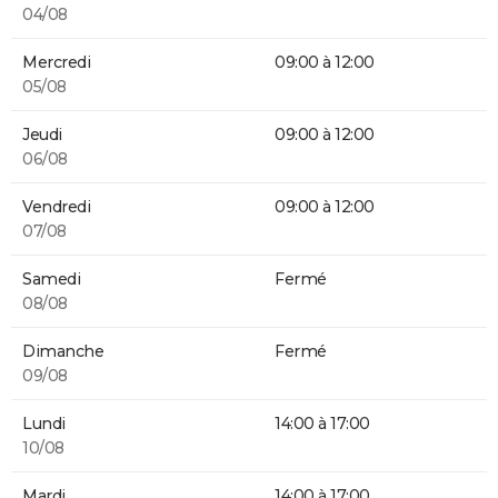
04/08
Mercredi
09:00 à 12:00
05/08
Jeudi
09:00 à 12:00
06/08
Vendredi
09:00 à 12:00
07/08
Samedi
Fermé
08/08
Dimanche
Fermé
09/08
Lundi
14:00 à 17:00
10/08
Mardi
14:00 à 17:00