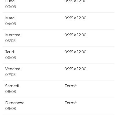
Lundi
09:15 à 12:00
03/08
Mardi
09:15 à 12:00
04/08
Mercredi
09:15 à 12:00
05/08
Jeudi
09:15 à 12:00
06/08
Vendredi
09:15 à 12:00
07/08
Samedi
Fermé
08/08
Dimanche
Fermé
09/08