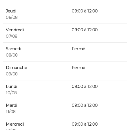
Jeudi
09:00 à 12:00
06/08
Vendredi
09:00 à 12:00
07/08
Samedi
Fermé
08/08
Dimanche
Fermé
09/08
Lundi
09:00 à 12:00
10/08
Mardi
09:00 à 12:00
11/08
Mercredi
09:00 à 12:00