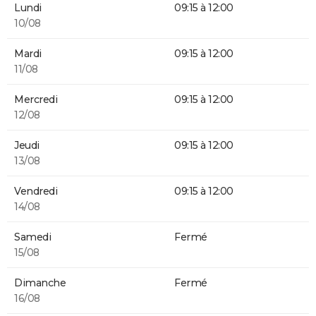
Lundi
09:15 à 12:00
10/08
Mardi
09:15 à 12:00
11/08
Mercredi
09:15 à 12:00
12/08
Jeudi
09:15 à 12:00
13/08
Vendredi
09:15 à 12:00
14/08
Samedi
Fermé
15/08
Dimanche
Fermé
16/08