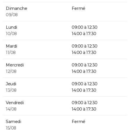
Dimanche
Fermé
09/08
Lundi
09:00 à 12:30
10/08
14:00 à 17:30
Mardi
09:00 à 12:30
11/08
14:00 à 17:30
Mercredi
09:00 à 12:30
12/08
14:00 à 17:30
Jeudi
09:00 à 12:30
13/08
14:00 à 17:30
Vendredi
09:00 à 12:30
14/08
14:00 à 17:30
Samedi
Fermé
15/08