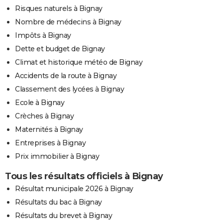
Risques naturels à Bignay
Nombre de médecins à Bignay
Impôts à Bignay
Dette et budget de Bignay
Climat et historique météo de Bignay
Accidents de la route à Bignay
Classement des lycées à Bignay
Ecole à Bignay
Crèches à Bignay
Maternités à Bignay
Entreprises à Bignay
Prix immobilier à Bignay
Tous les résultats officiels à Bignay
Résultat municipale 2026 à Bignay
Résultats du bac à Bignay
Résultats du brevet à Bignay