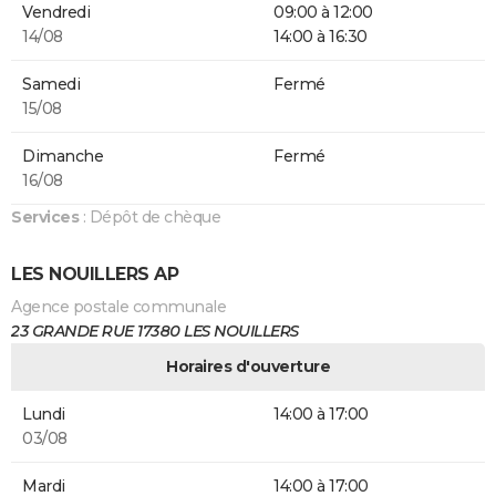
Vendredi
09:00 à 12:00
14/08
14:00 à 16:30
Samedi
Fermé
15/08
Dimanche
Fermé
16/08
Services
: Dépôt de chèque
LES NOUILLERS AP
Agence postale communale
23 GRANDE RUE 17380 LES NOUILLERS
Horaires d'ouverture
Lundi
14:00 à 17:00
03/08
Mardi
14:00 à 17:00