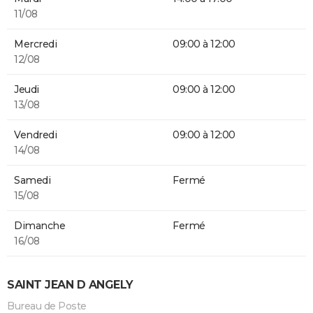
11/08
Mercredi
09:00 à 12:00
12/08
Jeudi
09:00 à 12:00
13/08
Vendredi
09:00 à 12:00
14/08
Samedi
Fermé
15/08
Dimanche
Fermé
16/08
SAINT JEAN D ANGELY
Bureau de Poste