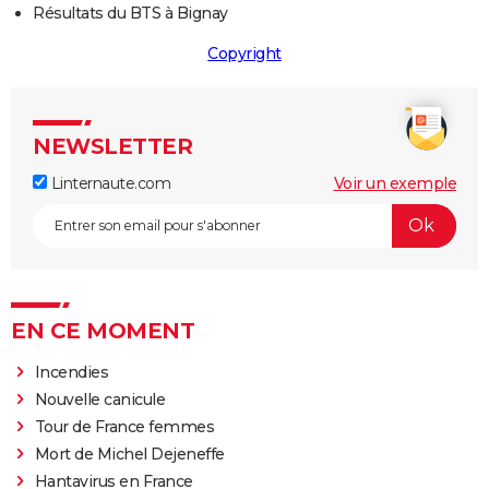
Résultats du BTS à Bignay
Copyright
NEWSLETTER
Linternaute.com
Voir un exemple
EN CE MOMENT
Incendies
Nouvelle canicule
Tour de France femmes
Mort de Michel Dejeneffe
Hantavirus en France