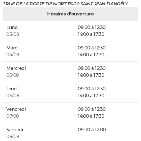
1 RUE DE LA PORTE DE NIORT 17400 SAINT-JEAN-D'ANGÉLY
Horaires d'ouverture
Lundi
09:00 à 12:30
03/08
14:00 à 17:30
Mardi
09:00 à 12:30
04/08
14:00 à 17:30
Mercredi
09:00 à 12:30
05/08
14:00 à 17:30
Jeudi
09:00 à 12:30
06/08
14:00 à 17:30
Vendredi
09:00 à 12:30
07/08
14:00 à 17:30
Samedi
09:00 à 12:00
08/08