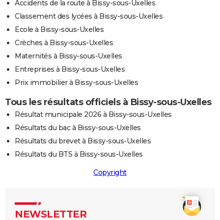
Accidents de la route à Bissy-sous-Uxelles
Classement des lycées à Bissy-sous-Uxelles
Ecole à Bissy-sous-Uxelles
Crèches à Bissy-sous-Uxelles
Maternités à Bissy-sous-Uxelles
Entreprises à Bissy-sous-Uxelles
Prix immobilier à Bissy-sous-Uxelles
Tous les résultats officiels à Bissy-sous-Uxelles
Résultat municipale 2026 à Bissy-sous-Uxelles
Résultats du bac à Bissy-sous-Uxelles
Résultats du brevet à Bissy-sous-Uxelles
Résultats du BTS à Bissy-sous-Uxelles
Copyright
NEWSLETTER