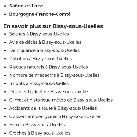
Saône-et-Loire
Bourgogne-Franche-Comté
En savoir plus sur Bissy-sous-Uxelles
Salaires à Bissy-sous-Uxelles
Avis de décès à Bissy-sous-Uxelles
Délinquance à Bissy-sous-Uxelles
Pollution à Bissy-sous-Uxelles
Risques naturels à Bissy-sous-Uxelles
Nombre de médecins à Bissy-sous-Uxelles
Impôts à Bissy-sous-Uxelles
Dette et budget de Bissy-sous-Uxelles
Climat et historique météo de Bissy-sous-Uxelles
Accidents de la route à Bissy-sous-Uxelles
Classement des lycées à Bissy-sous-Uxelles
Ecole à Bissy-sous-Uxelles
Crèches à Bissy-sous-Uxelles