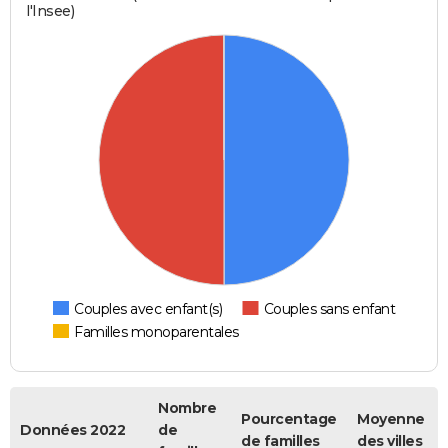
l'Insee)
Couples avec enfant(s)
Couples sans enfant
Familles monoparentales
Nombre
Pourcentage
Moyenne
Données 2022
de
de familles
des villes