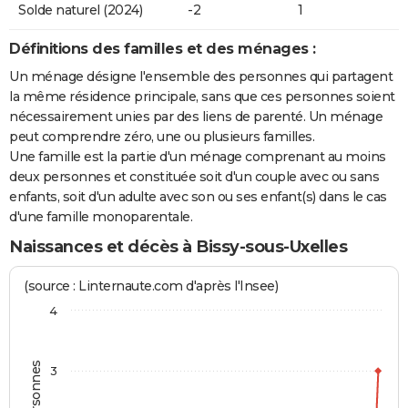
Solde naturel (2024)
-2
1
Définitions des familles et des ménages :
Un ménage désigne l'ensemble des personnes qui partagent
la même résidence principale, sans que ces personnes soient
nécessairement unies par des liens de parenté. Un ménage
peut comprendre zéro, une ou plusieurs familles.
Une famille est la partie d'un ménage comprenant au moins
deux personnes et constituée soit d'un couple avec ou sans
enfants, soit d'un adulte avec son ou ses enfant(s) dans le cas
d'une famille monoparentale.
Naissances et décès à Bissy-sous-Uxelles
(source : Linternaute.com d'après l'Insee)
4
3