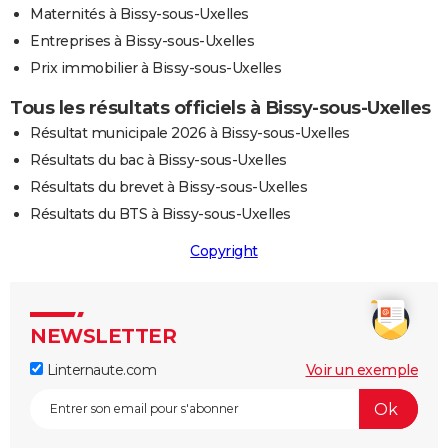
Maternités à Bissy-sous-Uxelles
Entreprises à Bissy-sous-Uxelles
Prix immobilier à Bissy-sous-Uxelles
Tous les résultats officiels à Bissy-sous-Uxelles
Résultat municipale 2026 à Bissy-sous-Uxelles
Résultats du bac à Bissy-sous-Uxelles
Résultats du brevet à Bissy-sous-Uxelles
Résultats du BTS à Bissy-sous-Uxelles
Copyright
NEWSLETTER
Linternaute.com
Voir un exemple