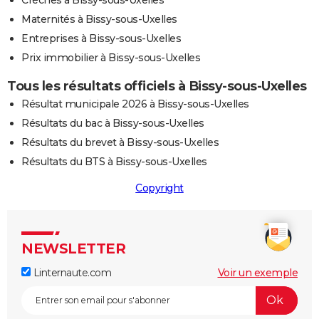
Maternités à Bissy-sous-Uxelles
Entreprises à Bissy-sous-Uxelles
Prix immobilier à Bissy-sous-Uxelles
Tous les résultats officiels à Bissy-sous-Uxelles
Résultat municipale 2026 à Bissy-sous-Uxelles
Résultats du bac à Bissy-sous-Uxelles
Résultats du brevet à Bissy-sous-Uxelles
Résultats du BTS à Bissy-sous-Uxelles
Copyright
NEWSLETTER
Linternaute.com
Voir un exemple