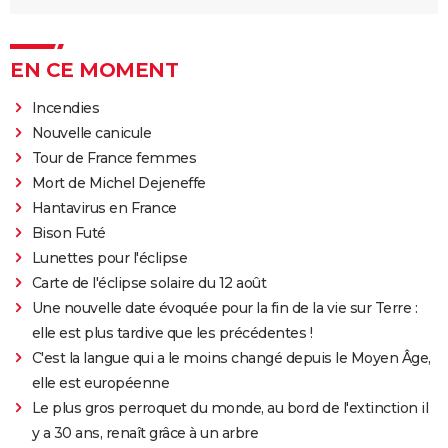
EN CE MOMENT
Incendies
Nouvelle canicule
Tour de France femmes
Mort de Michel Dejeneffe
Hantavirus en France
Bison Futé
Lunettes pour l'éclipse
Carte de l'éclipse solaire du 12 août
Une nouvelle date évoquée pour la fin de la vie sur Terre :
elle est plus tardive que les précédentes !
C'est la langue qui a le moins changé depuis le Moyen Âge,
elle est européenne
Le plus gros perroquet du monde, au bord de l'extinction il
y a 30 ans, renaît grâce à un arbre