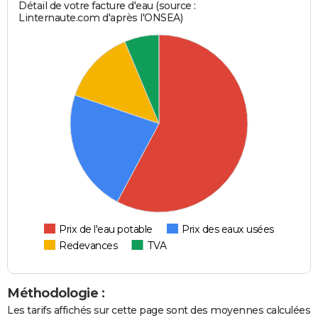
Détail de votre facture d'eau (source :
Linternaute.com d'après l'ONSEA)
Prix de l'eau potable
Prix des eaux usées
Redevances
TVA
Méthodologie :
Les tarifs affichés sur cette page sont des moyennes calculées