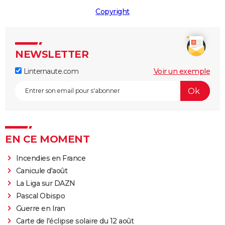
Copyright
NEWSLETTER
Linternaute.com
Voir un exemple
EN CE MOMENT
Incendies en France
Canicule d'août
La Liga sur DAZN
Pascal Obispo
Guerre en Iran
Carte de l'éclipse solaire du 12 août