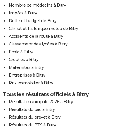
Nombre de médecins à Bitry
Impôts à Bitry
Dette et budget de Bitry
Climat et historique météo de Bitry
Accidents de la route à Bitry
Classement des lycées à Bitry
Ecole à Bitry
Crèches à Bitry
Maternités à Bitry
Entreprises à Bitry
Prix immobilier à Bitry
Tous les résultats officiels à Bitry
Résultat municipale 2026 à Bitry
Résultats du bac à Bitry
Résultats du brevet à Bitry
Résultats du BTS à Bitry