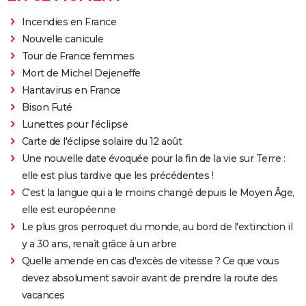
Incendies en France
Nouvelle canicule
Tour de France femmes
Mort de Michel Dejeneffe
Hantavirus en France
Bison Futé
Lunettes pour l'éclipse
Carte de l'éclipse solaire du 12 août
Une nouvelle date évoquée pour la fin de la vie sur Terre :
elle est plus tardive que les précédentes !
C'est la langue qui a le moins changé depuis le Moyen Âge,
elle est européenne
Le plus gros perroquet du monde, au bord de l'extinction il
y a 30 ans, renaît grâce à un arbre
Quelle amende en cas d'excès de vitesse ? Ce que vous
devez absolument savoir avant de prendre la route des
vacances