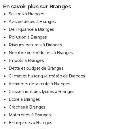
En savoir plus sur Branges
Salaires à Branges
Avis de décès à Branges
Délinquance à Branges
Pollution à Branges
Risques naturels à Branges
Nombre de médecins à Branges
Impôts à Branges
Dette et budget de Branges
Climat et historique météo de Branges
Accidents de la route à Branges
Classement des lycées à Branges
Ecole à Branges
Crèches à Branges
Maternités à Branges
Entreprises à Branges