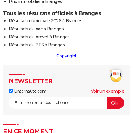
Prix immobilier à Branges
Tous les résultats officiels à Branges
Résultat municipale 2026 à Branges
Résultats du bac à Branges
Résultats du brevet à Branges
Résultats du BTS à Branges
Copyright
NEWSLETTER
Linternaute.com
Voir un exemple
EN CE MOMENT