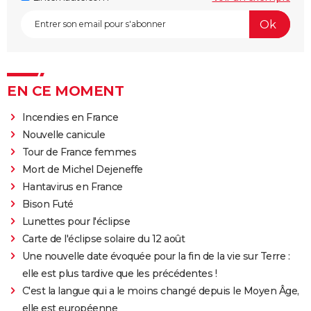
EN CE MOMENT
Incendies en France
Nouvelle canicule
Tour de France femmes
Mort de Michel Dejeneffe
Hantavirus en France
Bison Futé
Lunettes pour l'éclipse
Carte de l'éclipse solaire du 12 août
Une nouvelle date évoquée pour la fin de la vie sur Terre :
elle est plus tardive que les précédentes !
C'est la langue qui a le moins changé depuis le Moyen Âge,
elle est européenne