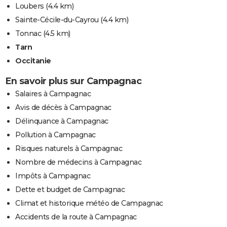
Loubers
(4.4 km)
Sainte-Cécile-du-Cayrou
(4.4 km)
Tonnac
(4.5 km)
Tarn
Occitanie
En savoir plus sur Campagnac
Salaires à Campagnac
Avis de décès à Campagnac
Délinquance à Campagnac
Pollution à Campagnac
Risques naturels à Campagnac
Nombre de médecins à Campagnac
Impôts à Campagnac
Dette et budget de Campagnac
Climat et historique météo de Campagnac
Accidents de la route à Campagnac