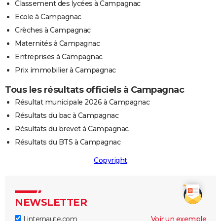
Classement des lycées à Campagnac
Ecole à Campagnac
Crèches à Campagnac
Maternités à Campagnac
Entreprises à Campagnac
Prix immobilier à Campagnac
Tous les résultats officiels à Campagnac
Résultat municipale 2026 à Campagnac
Résultats du bac à Campagnac
Résultats du brevet à Campagnac
Résultats du BTS à Campagnac
Copyright
NEWSLETTER
Linternaute.com
Voir un exemple