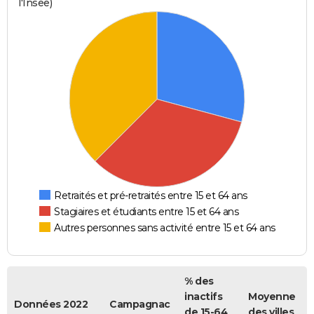
l'Insee)
Retraités et pré-retraités entre 15 et 64 ans
Stagiaires et étudiants entre 15 et 64 ans
Autres personnes sans activité entre 15 et 64 ans
% des
inactifs
Moyenne
Données 2022
Campagnac
de 15-64
des villes