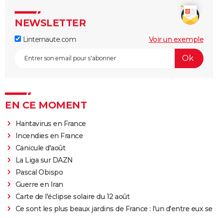
NEWSLETTER
Linternaute.com
Voir un exemple
EN CE MOMENT
Hantavirus en France
Incendies en France
Canicule d'août
La Liga sur DAZN
Pascal Obispo
Guerre en Iran
Carte de l'éclipse solaire du 12 août
Ce sont les plus beaux jardins de France : l'un d'entre eux se