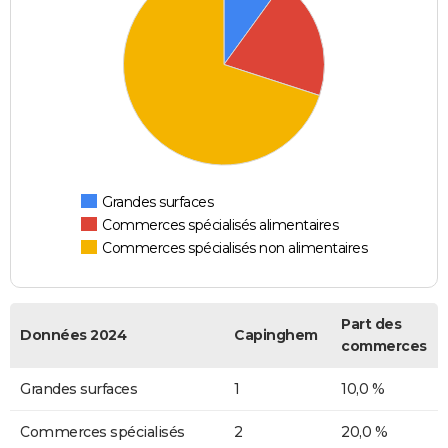
Grandes surfaces
Commerces spécialisés alimentaires
Commerces spécialisés non alimentaires
Part des
Données 2024
Capinghem
commerces
Grandes surfaces
1
10,0 %
Commerces spécialisés
2
20,0 %