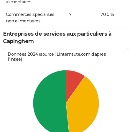
alimentaires
Commerces spécialisés
7
70,0 %
non alimentaires
Entreprises de services aux particuliers à
Capinghem
Données 2024 (source : Linternaute.com d'après
l'Insee)