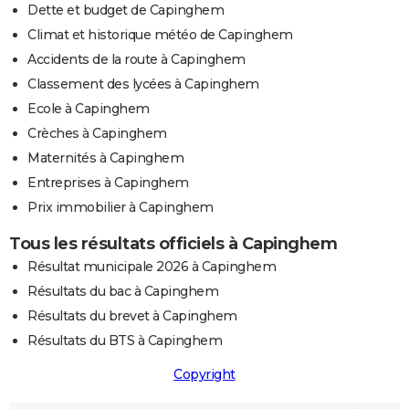
Dette et budget de Capinghem
Climat et historique météo de Capinghem
Accidents de la route à Capinghem
Classement des lycées à Capinghem
Ecole à Capinghem
Crèches à Capinghem
Maternités à Capinghem
Entreprises à Capinghem
Prix immobilier à Capinghem
Tous les résultats officiels à Capinghem
Résultat municipale 2026 à Capinghem
Résultats du bac à Capinghem
Résultats du brevet à Capinghem
Résultats du BTS à Capinghem
Copyright