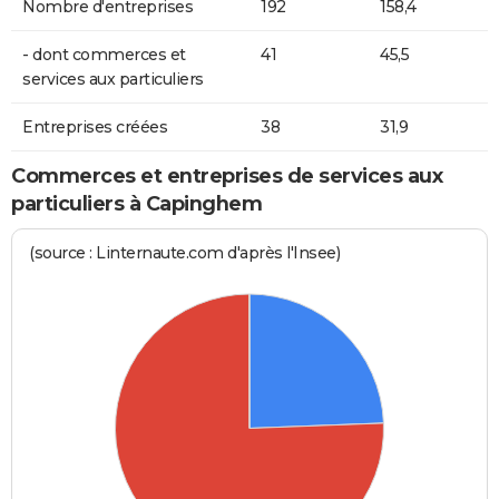
Nombre d'entreprises
192
158,4
- dont commerces et
41
45,5
services aux particuliers
Entreprises créées
38
31,9
Commerces et entreprises de services aux
particuliers à Capinghem
(source : Linternaute.com d'après l'Insee)