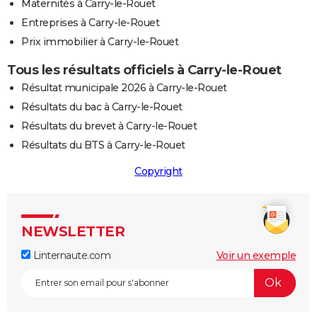
Maternités à Carry-le-Rouet
Entreprises à Carry-le-Rouet
Prix immobilier à Carry-le-Rouet
Tous les résultats officiels à Carry-le-Rouet
Résultat municipale 2026 à Carry-le-Rouet
Résultats du bac à Carry-le-Rouet
Résultats du brevet à Carry-le-Rouet
Résultats du BTS à Carry-le-Rouet
Copyright
NEWSLETTER
Linternaute.com
Voir un exemple