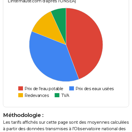
Linternaute.com d'après l'ONSEA)
Prix de l'eau potable
Prix des eaux usées
Redevances
TVA
Méthodologie :
Les tarifs affichés sur cette page sont des moyennes calculées
à partir des données transmises à l'Observatoire national des