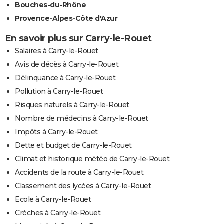
Bouches-du-Rhône
Provence-Alpes-Côte d'Azur
En savoir plus sur Carry-le-Rouet
Salaires à Carry-le-Rouet
Avis de décès à Carry-le-Rouet
Délinquance à Carry-le-Rouet
Pollution à Carry-le-Rouet
Risques naturels à Carry-le-Rouet
Nombre de médecins à Carry-le-Rouet
Impôts à Carry-le-Rouet
Dette et budget de Carry-le-Rouet
Climat et historique météo de Carry-le-Rouet
Accidents de la route à Carry-le-Rouet
Classement des lycées à Carry-le-Rouet
Ecole à Carry-le-Rouet
Crèches à Carry-le-Rouet