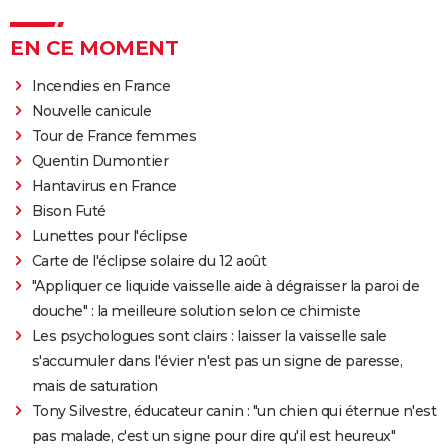
EN CE MOMENT
Incendies en France
Nouvelle canicule
Tour de France femmes
Quentin Dumontier
Hantavirus en France
Bison Futé
Lunettes pour l'éclipse
Carte de l'éclipse solaire du 12 août
"Appliquer ce liquide vaisselle aide à dégraisser la paroi de
douche" : la meilleure solution selon ce chimiste
Les psychologues sont clairs : laisser la vaisselle sale
s'accumuler dans l'évier n'est pas un signe de paresse,
mais de saturation
Tony Silvestre, éducateur canin : "un chien qui éternue n'est
pas malade, c'est un signe pour dire qu'il est heureux"