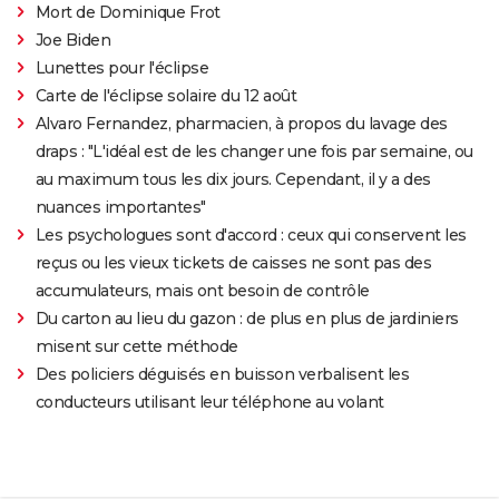
Mort de Dominique Frot
Joe Biden
Lunettes pour l'éclipse
Carte de l'éclipse solaire du 12 août
Alvaro Fernandez, pharmacien, à propos du lavage des
draps : "L'idéal est de les changer une fois par semaine, ou
au maximum tous les dix jours. Cependant, il y a des
nuances importantes"
Les psychologues sont d'accord : ceux qui conservent les
reçus ou les vieux tickets de caisses ne sont pas des
accumulateurs, mais ont besoin de contrôle
Du carton au lieu du gazon : de plus en plus de jardiniers
misent sur cette méthode
Des policiers déguisés en buisson verbalisent les
conducteurs utilisant leur téléphone au volant