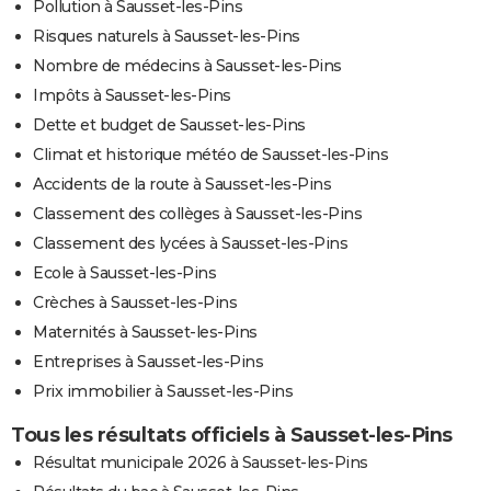
Pollution à Sausset-les-Pins
Risques naturels à Sausset-les-Pins
Nombre de médecins à Sausset-les-Pins
Impôts à Sausset-les-Pins
Dette et budget de Sausset-les-Pins
Climat et historique météo de Sausset-les-Pins
Accidents de la route à Sausset-les-Pins
Classement des collèges à Sausset-les-Pins
Classement des lycées à Sausset-les-Pins
Ecole à Sausset-les-Pins
Crèches à Sausset-les-Pins
Maternités à Sausset-les-Pins
Entreprises à Sausset-les-Pins
Prix immobilier à Sausset-les-Pins
Tous les résultats officiels à Sausset-les-Pins
Résultat municipale 2026 à Sausset-les-Pins