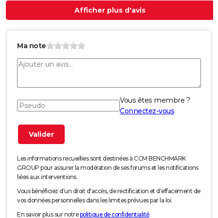
Afficher plus d'avis
Ma note
Vous êtes membre ?
Connectez-vous
Les informations recueillies sont destinées à CCM BENCHMARK
GROUP pour assurer la modération de ses forums et les notifications
liées aux interventions.
Vous bénéficiez d'un droit d'accès, de rectification et d'effacement de
vos données personnelles dans les limites prévues par la loi.
En savoir plus sur notre
politique de confidentialité
.