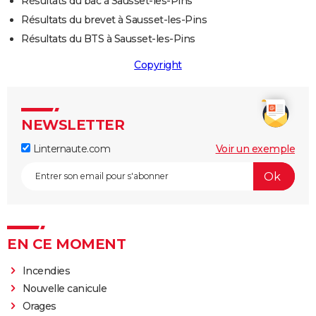
Résultats du bac à Sausset-les-Pins
Résultats du brevet à Sausset-les-Pins
Résultats du BTS à Sausset-les-Pins
Copyright
NEWSLETTER
Linternaute.com
Voir un exemple
EN CE MOMENT
Incendies
Nouvelle canicule
Orages