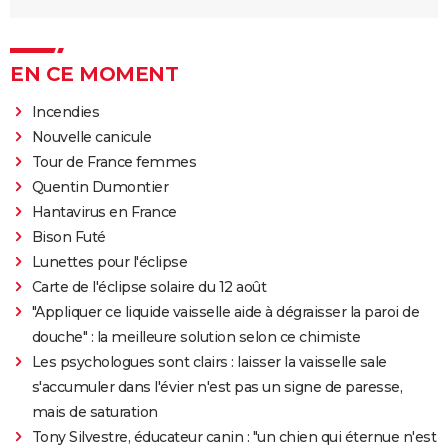
EN CE MOMENT
Incendies
Nouvelle canicule
Tour de France femmes
Quentin Dumontier
Hantavirus en France
Bison Futé
Lunettes pour l'éclipse
Carte de l'éclipse solaire du 12 août
"Appliquer ce liquide vaisselle aide à dégraisser la paroi de
douche" : la meilleure solution selon ce chimiste
Les psychologues sont clairs : laisser la vaisselle sale
s'accumuler dans l'évier n'est pas un signe de paresse,
mais de saturation
Tony Silvestre, éducateur canin : "un chien qui éternue n'est