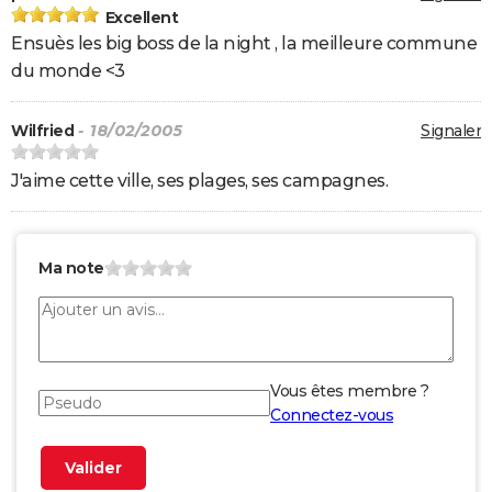
Excellent
Ensuès les big boss de la night , la meilleure commune
du monde <3
Wilfried
- 18/02/2005
Signaler
J'aime cette ville, ses plages, ses campagnes.
Ma note
Vous êtes membre ?
Connectez-vous