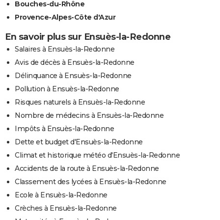
Bouches-du-Rhône
Provence-Alpes-Côte d'Azur
En savoir plus sur Ensuès-la-Redonne
Salaires à Ensuès-la-Redonne
Avis de décès à Ensuès-la-Redonne
Délinquance à Ensuès-la-Redonne
Pollution à Ensuès-la-Redonne
Risques naturels à Ensuès-la-Redonne
Nombre de médecins à Ensuès-la-Redonne
Impôts à Ensuès-la-Redonne
Dette et budget d'Ensuès-la-Redonne
Climat et historique météo d'Ensuès-la-Redonne
Accidents de la route à Ensuès-la-Redonne
Classement des lycées à Ensuès-la-Redonne
Ecole à Ensuès-la-Redonne
Crèches à Ensuès-la-Redonne