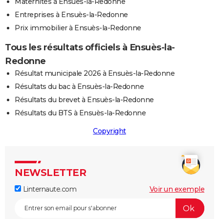
Maternités à Ensuès-la-Redonne
Entreprises à Ensuès-la-Redonne
Prix immobilier à Ensuès-la-Redonne
Tous les résultats officiels à Ensuès-la-
Redonne
Résultat municipale 2026 à Ensuès-la-Redonne
Résultats du bac à Ensuès-la-Redonne
Résultats du brevet à Ensuès-la-Redonne
Résultats du BTS à Ensuès-la-Redonne
Copyright
NEWSLETTER
Linternaute.com
Voir un exemple