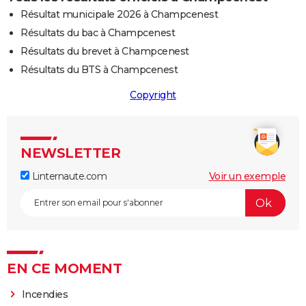
Résultat municipale 2026 à Champcenest
Résultats du bac à Champcenest
Résultats du brevet à Champcenest
Résultats du BTS à Champcenest
Copyright
NEWSLETTER
Linternaute.com
Voir un exemple
EN CE MOMENT
Incendies