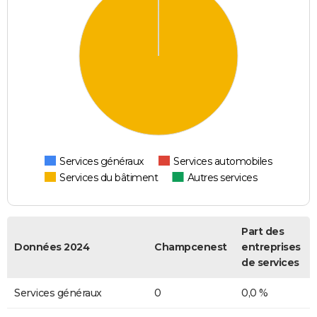
Services généraux
Services automobiles
Services du bâtiment
Autres services
Part des
Données 2024
Champcenest
entreprises
de services
Services généraux
0
0,0 %