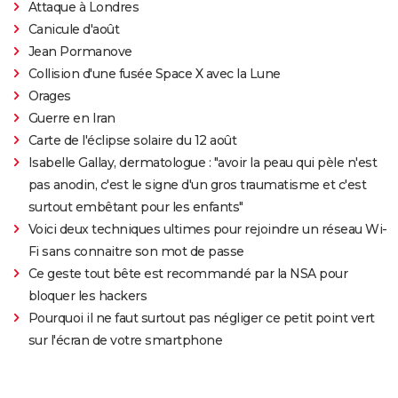
Attaque à Londres
Canicule d'août
Jean Pormanove
Collision d'une fusée Space X avec la Lune
Orages
Guerre en Iran
Carte de l'éclipse solaire du 12 août
Isabelle Gallay, dermatologue : "avoir la peau qui pèle n'est
pas anodin, c'est le signe d'un gros traumatisme et c'est
surtout embêtant pour les enfants"
Voici deux techniques ultimes pour rejoindre un réseau Wi-
Fi sans connaitre son mot de passe
Ce geste tout bête est recommandé par la NSA pour
bloquer les hackers
Pourquoi il ne faut surtout pas négliger ce petit point vert
sur l'écran de votre smartphone