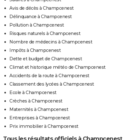
Avis de décès à Champcenest
Délinquance à Champcenest
Pollution à Champcenest
Risques naturels à Champcenest
Nombre de médecins à Champcenest
Impôts à Champcenest
Dette et budget de Champcenest
Climat et historique météo de Champcenest
Accidents de la route à Champcenest
Classement des lycées à Champcenest
Ecole à Champcenest
Crèches à Champcenest
Maternités à Champcenest
Entreprises à Champcenest
Prix immobilier à Champcenest
Tous les résultats officiels à Champcenest