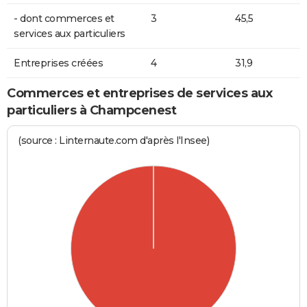
- dont commerces et
3
45,5
services aux particuliers
Entreprises créées
4
31,9
Commerces et entreprises de services aux
particuliers à Champcenest
(source : Linternaute.com d'après l'Insee)