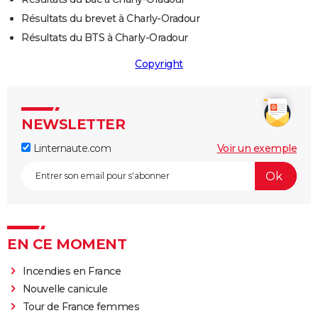
Résultats du brevet à Charly-Oradour
Résultats du BTS à Charly-Oradour
Copyright
NEWSLETTER
Linternaute.com
Voir un exemple
EN CE MOMENT
Incendies en France
Nouvelle canicule
Tour de France femmes