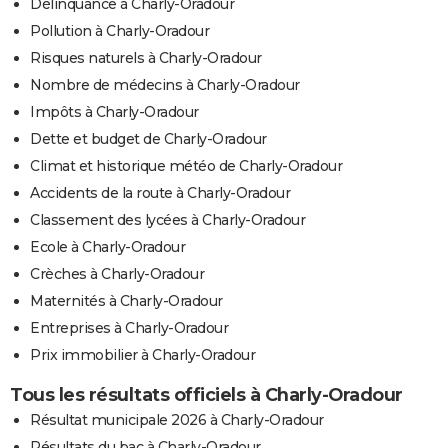
Délinquance à Charly-Oradour
Pollution à Charly-Oradour
Risques naturels à Charly-Oradour
Nombre de médecins à Charly-Oradour
Impôts à Charly-Oradour
Dette et budget de Charly-Oradour
Climat et historique météo de Charly-Oradour
Accidents de la route à Charly-Oradour
Classement des lycées à Charly-Oradour
Ecole à Charly-Oradour
Crèches à Charly-Oradour
Maternités à Charly-Oradour
Entreprises à Charly-Oradour
Prix immobilier à Charly-Oradour
Tous les résultats officiels à Charly-Oradour
Résultat municipale 2026 à Charly-Oradour
Résultats du bac à Charly-Oradour