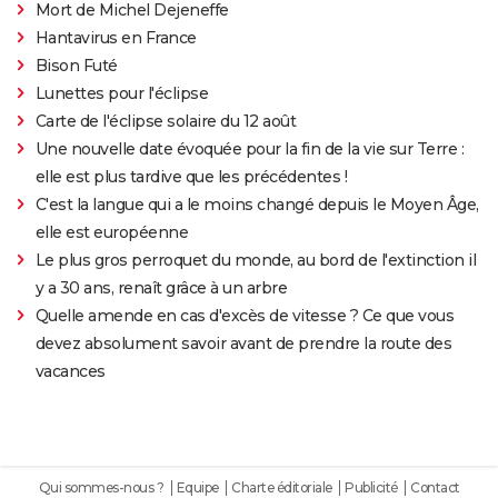
Mort de Michel Dejeneffe
Hantavirus en France
Bison Futé
Lunettes pour l'éclipse
Carte de l'éclipse solaire du 12 août
Une nouvelle date évoquée pour la fin de la vie sur Terre :
elle est plus tardive que les précédentes !
C'est la langue qui a le moins changé depuis le Moyen Âge,
elle est européenne
Le plus gros perroquet du monde, au bord de l'extinction il
y a 30 ans, renaît grâce à un arbre
Quelle amende en cas d'excès de vitesse ? Ce que vous
devez absolument savoir avant de prendre la route des
vacances
Qui sommes-nous ?
Equipe
Charte éditoriale
Publicité
Contact