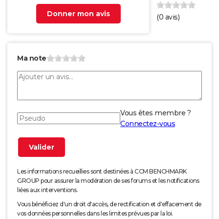
Donner mon avis
(
0
avis)
Ma note
Vous êtes membre ?
Connectez-vous
Les informations recueillies sont destinées à CCM BENCHMARK
GROUP pour assurer la modération de ses forums et les notifications
liées aux interventions.
Vous bénéficiez d'un droit d'accès, de rectification et d'effacement de
vos données personnelles dans les limites prévues par la loi.