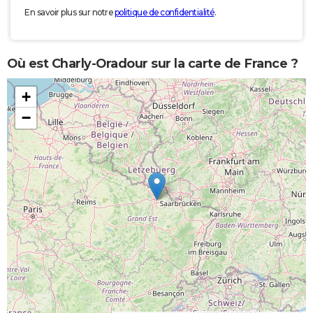
En savoir plus sur notre
politique de confidentialité
.
Où est Charly-Oradour sur la carte de France ?
+
−