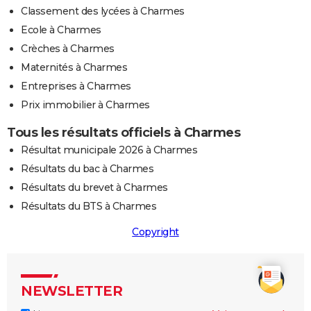
Classement des lycées à Charmes
Ecole à Charmes
Crèches à Charmes
Maternités à Charmes
Entreprises à Charmes
Prix immobilier à Charmes
Tous les résultats officiels à Charmes
Résultat municipale 2026 à Charmes
Résultats du bac à Charmes
Résultats du brevet à Charmes
Résultats du BTS à Charmes
Copyright
NEWSLETTER