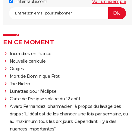
Linternaute.com
Voir un exemple
EN CE MOMENT
Incendies en France
Nouvelle canicule
Orages
Mort de Dominique Frot
Joe Biden
Lunettes pour l'éclipse
Carte de l'éclipse solaire du 12 août
Alvaro Fernandez, pharmacien, à propos du lavage des
draps : "L'idéal est de les changer une fois par semaine, ou
au maximum tous les dix jours. Cependant, il y a des
nuances importantes"