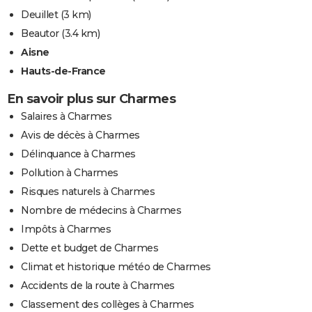
Deuillet
(3 km)
Beautor
(3.4 km)
Aisne
Hauts-de-France
En savoir plus sur Charmes
Salaires à Charmes
Avis de décès à Charmes
Délinquance à Charmes
Pollution à Charmes
Risques naturels à Charmes
Nombre de médecins à Charmes
Impôts à Charmes
Dette et budget de Charmes
Climat et historique météo de Charmes
Accidents de la route à Charmes
Classement des collèges à Charmes