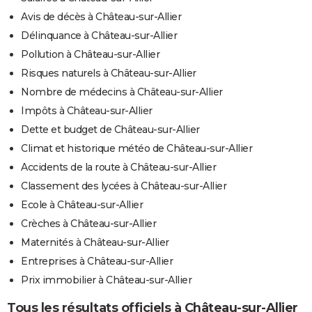
Avis de décès à Château-sur-Allier
Délinquance à Château-sur-Allier
Pollution à Château-sur-Allier
Risques naturels à Château-sur-Allier
Nombre de médecins à Château-sur-Allier
Impôts à Château-sur-Allier
Dette et budget de Château-sur-Allier
Climat et historique météo de Château-sur-Allier
Accidents de la route à Château-sur-Allier
Classement des lycées à Château-sur-Allier
Ecole à Château-sur-Allier
Crèches à Château-sur-Allier
Maternités à Château-sur-Allier
Entreprises à Château-sur-Allier
Prix immobilier à Château-sur-Allier
Tous les résultats officiels à Château-sur-Allier