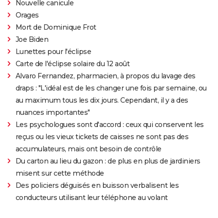
Nouvelle canicule
Orages
Mort de Dominique Frot
Joe Biden
Lunettes pour l'éclipse
Carte de l'éclipse solaire du 12 août
Alvaro Fernandez, pharmacien, à propos du lavage des
draps : "L'idéal est de les changer une fois par semaine, ou
au maximum tous les dix jours. Cependant, il y a des
nuances importantes"
Les psychologues sont d'accord : ceux qui conservent les
reçus ou les vieux tickets de caisses ne sont pas des
accumulateurs, mais ont besoin de contrôle
Du carton au lieu du gazon : de plus en plus de jardiniers
misent sur cette méthode
Des policiers déguisés en buisson verbalisent les
conducteurs utilisant leur téléphone au volant