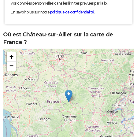
vos données personnelles dans les limites prévues par la loi.
En savoir plus sur notre
politique de confidentialité
.
Où est Château-sur-Allier sur la carte de
France ?
+
−