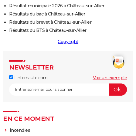
Résultat municipale 2026 à Château-sur-Allier
Résultats du bac à Château-sur-Allier
Résultats du brevet à Château-sur-Allier
Résultats du BTS à Château-sur-Allier
Copyright
NEWSLETTER
Linternaute.com
Voir un exemple
EN CE MOMENT
Incendies