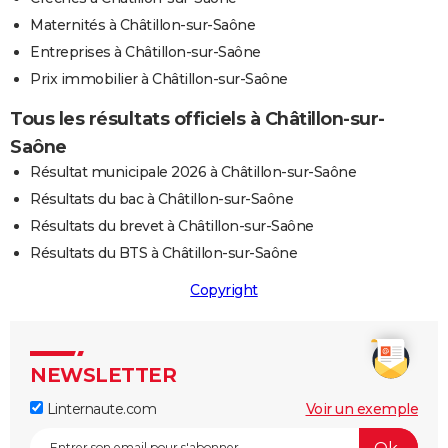
Maternités à Châtillon-sur-Saône
Entreprises à Châtillon-sur-Saône
Prix immobilier à Châtillon-sur-Saône
Tous les résultats officiels à Châtillon-sur-
Saône
Résultat municipale 2026 à Châtillon-sur-Saône
Résultats du bac à Châtillon-sur-Saône
Résultats du brevet à Châtillon-sur-Saône
Résultats du BTS à Châtillon-sur-Saône
Copyright
NEWSLETTER
Linternaute.com
Voir un exemple