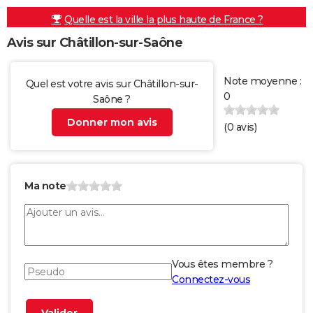
Quelle est la ville la plus haute de France ?
Avis sur Châtillon-sur-Saône
Note moyenne :
Quel est votre avis sur Châtillon-sur-
0
Saône ?
Donner mon avis
(
0
avis)
Ma note
Vous êtes membre ?
Connectez-vous