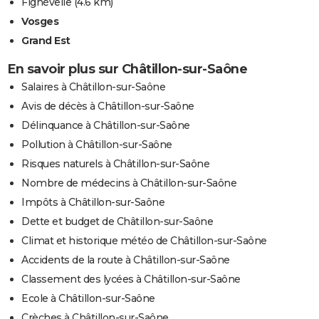
Fignévelle
(4.6 km)
Vosges
Grand Est
En savoir plus sur Châtillon-sur-Saône
Salaires à Châtillon-sur-Saône
Avis de décès à Châtillon-sur-Saône
Délinquance à Châtillon-sur-Saône
Pollution à Châtillon-sur-Saône
Risques naturels à Châtillon-sur-Saône
Nombre de médecins à Châtillon-sur-Saône
Impôts à Châtillon-sur-Saône
Dette et budget de Châtillon-sur-Saône
Climat et historique météo de Châtillon-sur-Saône
Accidents de la route à Châtillon-sur-Saône
Classement des lycées à Châtillon-sur-Saône
Ecole à Châtillon-sur-Saône
Crèches à Châtillon-sur-Saône