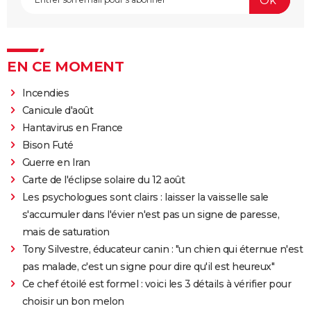
EN CE MOMENT
Incendies
Canicule d'août
Hantavirus en France
Bison Futé
Guerre en Iran
Carte de l'éclipse solaire du 12 août
Les psychologues sont clairs : laisser la vaisselle sale
s'accumuler dans l'évier n'est pas un signe de paresse,
mais de saturation
Tony Silvestre, éducateur canin : "un chien qui éternue n'est
pas malade, c'est un signe pour dire qu'il est heureux"
Ce chef étoilé est formel : voici les 3 détails à vérifier pour
choisir un bon melon