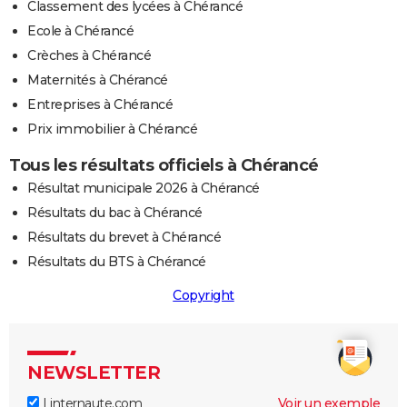
Classement des lycées à Chérancé
Ecole à Chérancé
Crèches à Chérancé
Maternités à Chérancé
Entreprises à Chérancé
Prix immobilier à Chérancé
Tous les résultats officiels à Chérancé
Résultat municipale 2026 à Chérancé
Résultats du bac à Chérancé
Résultats du brevet à Chérancé
Résultats du BTS à Chérancé
Copyright
NEWSLETTER
Linternaute.com
Voir un exemple