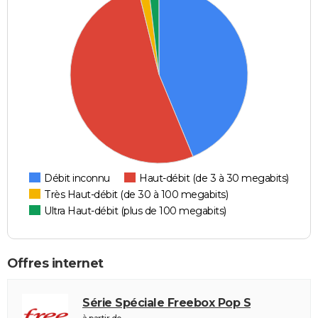
Débit inconnu
Haut-débit (de 3 à 30 megabits)
Très Haut-débit (de 30 à 100 megabits)
Ultra Haut-débit (plus de 100 megabits)
Offres internet
Série Spéciale Freebox Pop S