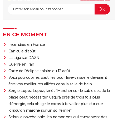
EN CE MOMENT
Incendies en France
Canicule d'août
La Liga sur DAZN
Guerre en Iran
Carte de l'éclipse solaire du 12 août
Voici pourquoi les pastilles pour lave-vaisselle devraient
être vos meilleures alliées dans la salle de bain
Sergio Lopez Lopez, kiné : "Marcher sur le sable sec de la
plage peut nécessiter jusqu'à près de trois fois plus
d'énergie, cela oblige le corps à travailler plus dur que
lorsqu'on marche sur un sol ferme"
Selon la psychologie, les personnes qui conservent des