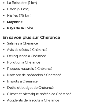
La Boissière
(5 km)
Craon
(5.1 km)
Niafles
(7.5 km)
Mayenne
Pays de la Loire
En savoir plus sur Chérancé
Salaires à Chérancé
Avis de décès à Chérancé
Délinquance à Chérancé
Pollution à Chérancé
Risques naturels à Chérancé
Nombre de médecins à Chérancé
Impôts à Chérancé
Dette et budget de Chérancé
Climat et historique météo de Chérancé
Accidents de la route à Chérancé