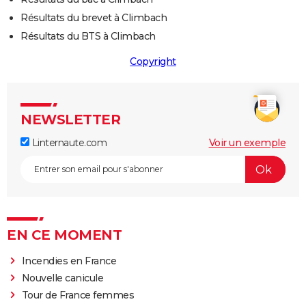
Résultats du brevet à Climbach
Résultats du BTS à Climbach
Copyright
NEWSLETTER
Linternaute.com
Voir un exemple
EN CE MOMENT
Incendies en France
Nouvelle canicule
Tour de France femmes