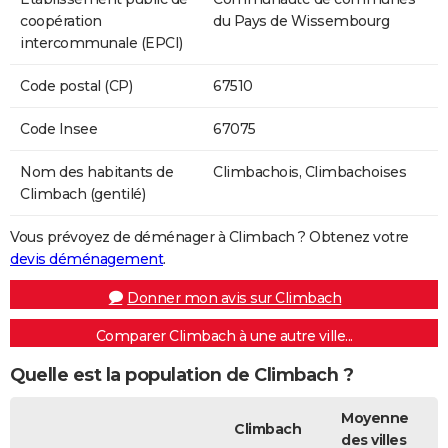
coopération
du Pays de Wissembourg
intercommunale (EPCI)
Code postal (CP)
67510
Code Insee
67075
Nom des habitants de
Climbachois, Climbachoises
Climbach (gentilé)
Vous prévoyez de déménager à Climbach ? Obtenez votre
devis déménagement
.
Donner mon avis sur Climbach
Comparer Climbach à une autre ville...
Quelle est la population de Climbach ?
Moyenne
Climbach
des villes