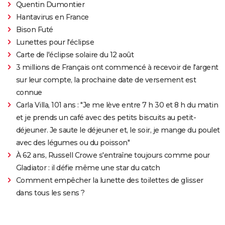
Quentin Dumontier
Hantavirus en France
Bison Futé
Lunettes pour l'éclipse
Carte de l'éclipse solaire du 12 août
3 millions de Français ont commencé à recevoir de l'argent
sur leur compte, la prochaine date de versement est
connue
Carla Villa, 101 ans : "Je me lève entre 7 h 30 et 8 h du matin
et je prends un café avec des petits biscuits au petit-
déjeuner. Je saute le déjeuner et, le soir, je mange du poulet
avec des légumes ou du poisson"
À 62 ans, Russell Crowe s'entraîne toujours comme pour
Gladiator : il défie même une star du catch
Comment empêcher la lunette des toilettes de glisser
dans tous les sens ?