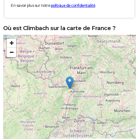
En savoir plus sur notre
politique de confidentialité
.
Où est Climbach sur la carte de France ?
+
−