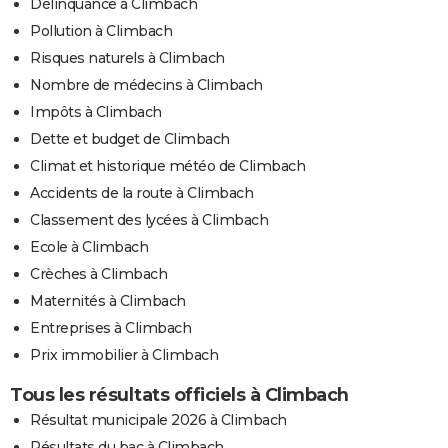
Délinquance à Climbach
Pollution à Climbach
Risques naturels à Climbach
Nombre de médecins à Climbach
Impôts à Climbach
Dette et budget de Climbach
Climat et historique météo de Climbach
Accidents de la route à Climbach
Classement des lycées à Climbach
Ecole à Climbach
Crèches à Climbach
Maternités à Climbach
Entreprises à Climbach
Prix immobilier à Climbach
Tous les résultats officiels à Climbach
Résultat municipale 2026 à Climbach
Résultats du bac à Climbach