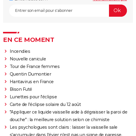
EN CE MOMENT
Incendies
Nouvelle canicule
Tour de France femmes
Quentin Dumontier
Hantavirus en France
Bison Futé
Lunettes pour l'éclipse
Carte de l'éclipse solaire du 12 août
"Appliquer ce liquide vaisselle aide à dégraisser la paroi de
douche" : la meilleure solution selon ce chimiste
Les psychologues sont clairs : laisser la vaisselle sale
s'accumuler dans l'évier n'est pas un signe de paresse,