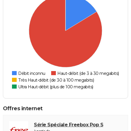
Débit inconnu
Haut-débit (de 3 à 30 megabits)
Très Haut-débit (de 30 à 100 megabits)
Ultra Haut-débit (plus de 100 megabits)
Offres internet
Série Spéciale Freebox Pop S