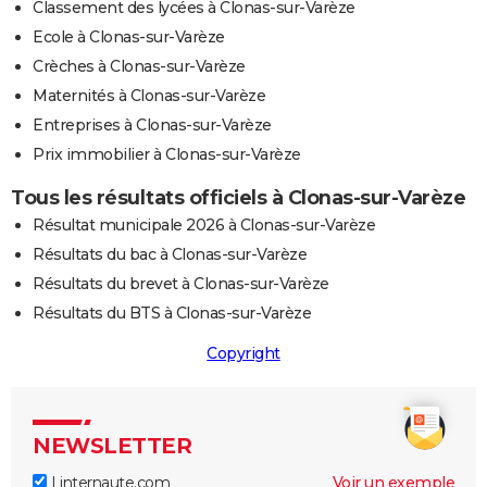
Classement des lycées à Clonas-sur-Varèze
Ecole à Clonas-sur-Varèze
Crèches à Clonas-sur-Varèze
Maternités à Clonas-sur-Varèze
Entreprises à Clonas-sur-Varèze
Prix immobilier à Clonas-sur-Varèze
Tous les résultats officiels à Clonas-sur-Varèze
Résultat municipale 2026 à Clonas-sur-Varèze
Résultats du bac à Clonas-sur-Varèze
Résultats du brevet à Clonas-sur-Varèze
Résultats du BTS à Clonas-sur-Varèze
Copyright
NEWSLETTER
Linternaute.com
Voir un exemple