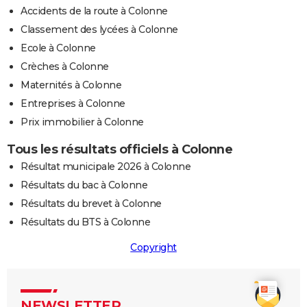
Accidents de la route à Colonne
Classement des lycées à Colonne
Ecole à Colonne
Crèches à Colonne
Maternités à Colonne
Entreprises à Colonne
Prix immobilier à Colonne
Tous les résultats officiels à Colonne
Résultat municipale 2026 à Colonne
Résultats du bac à Colonne
Résultats du brevet à Colonne
Résultats du BTS à Colonne
Copyright
NEWSLETTER