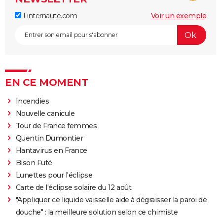
Linternaute.com
Voir un exemple
EN CE MOMENT
Incendies
Nouvelle canicule
Tour de France femmes
Quentin Dumontier
Hantavirus en France
Bison Futé
Lunettes pour l'éclipse
Carte de l'éclipse solaire du 12 août
"Appliquer ce liquide vaisselle aide à dégraisser la paroi de
douche" : la meilleure solution selon ce chimiste