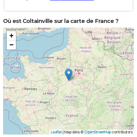
Où est Coltainville sur la carte de France ?
+
−
Leaflet
|
Map data ©
OpenStreetMap
contributors