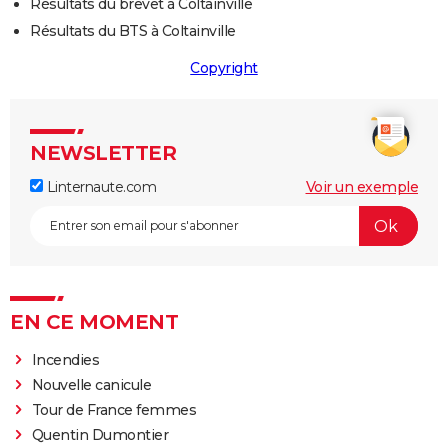
Résultats du brevet à Coltainville
Résultats du BTS à Coltainville
Copyright
NEWSLETTER
Linternaute.com
Voir un exemple
EN CE MOMENT
Incendies
Nouvelle canicule
Tour de France femmes
Quentin Dumontier