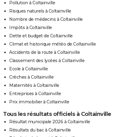
Pollution à Coltainville
Risques naturels à Coltainville
Nombre de médecins à Coltainville
Impôts à Coltainville
Dette et budget de Coltainville
Climat et historique météo de Coltainville
Accidents de la route à Coltainville
Classement des lycées à Coltainville
Ecole à Coltainville
Crèches à Coltainville
Maternités à Coltainville
Entreprises à Coltainville
Prix immobilier à Coltainville
Tous les résultats officiels à Coltainville
Résultat municipale 2026 à Coltainville
Résultats du bac à Coltainville