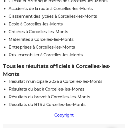
Climat et historique météo de Corcelles-les-Monts
Accidents de la route à Corcelles-les-Monts
Classement des lycées à Corcelles-les-Monts
Ecole à Corcelles-les-Monts
Crèches à Corcelles-les-Monts
Maternités à Corcelles-les-Monts
Entreprises à Corcelles-les-Monts
Prix immobilier à Corcelles-les-Monts
Tous les résultats officiels à Corcelles-les-
Monts
Résultat municipale 2026 à Corcelles-les-Monts
Résultats du bac à Corcelles-les-Monts
Résultats du brevet à Corcelles-les-Monts
Résultats du BTS à Corcelles-les-Monts
Copyright