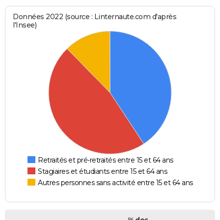
Données 2022 (source : Linternaute.com d'après
l'Insee)
Retraités et pré-retraités entre 15 et 64 ans
Stagiaires et étudiants entre 15 et 64 ans
Autres personnes sans activité entre 15 et 64 ans