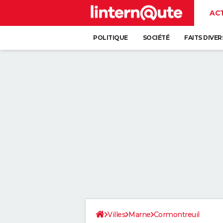
AC
POLITIQUE
SOCIÉTÉ
FAITS DIVER
Villes
Marne
Cormontreuil