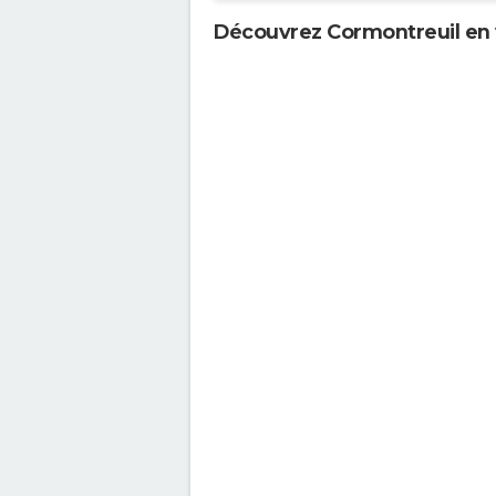
Découvrez Cormontreuil en