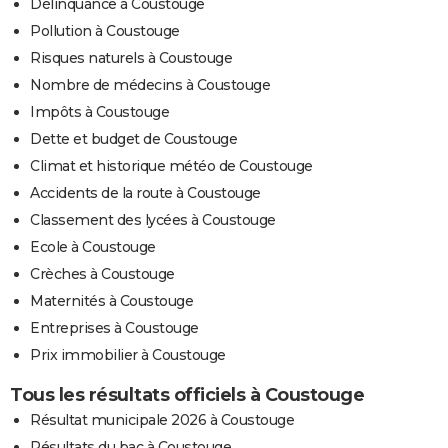
Délinquance à Coustouge
Pollution à Coustouge
Risques naturels à Coustouge
Nombre de médecins à Coustouge
Impôts à Coustouge
Dette et budget de Coustouge
Climat et historique météo de Coustouge
Accidents de la route à Coustouge
Classement des lycées à Coustouge
Ecole à Coustouge
Crèches à Coustouge
Maternités à Coustouge
Entreprises à Coustouge
Prix immobilier à Coustouge
Tous les résultats officiels à Coustouge
Résultat municipale 2026 à Coustouge
Résultats du bac à Coustouge