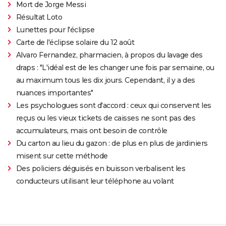
Mort de Jorge Messi
Résultat Loto
Lunettes pour l'éclipse
Carte de l'éclipse solaire du 12 août
Alvaro Fernandez, pharmacien, à propos du lavage des
draps : "L'idéal est de les changer une fois par semaine, ou
au maximum tous les dix jours. Cependant, il y a des
nuances importantes"
Les psychologues sont d'accord : ceux qui conservent les
reçus ou les vieux tickets de caisses ne sont pas des
accumulateurs, mais ont besoin de contrôle
Du carton au lieu du gazon : de plus en plus de jardiniers
misent sur cette méthode
Des policiers déguisés en buisson verbalisent les
conducteurs utilisant leur téléphone au volant