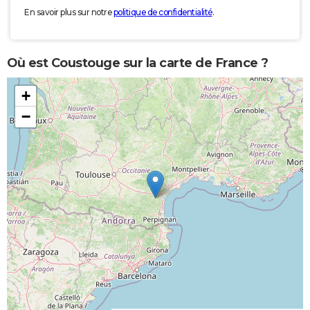
En savoir plus sur notre
politique de confidentialité
.
Où est Coustouge sur la carte de France ?
+
−