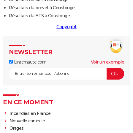
Résultats du brevet à Coustouge
Résultats du BTS à Coustouge
Copyright
NEWSLETTER
Linternaute.com
Voir un exemple
EN CE MOMENT
Incendies en France
Nouvelle canicule
Orages