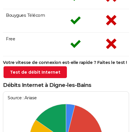
Bouygues Télécom
Free
Votre vitesse de connexion est-elle rapide ? Faites le test !
Test de débit Internet
Débits Internet à Digne-les-Bains
Source : Ariase