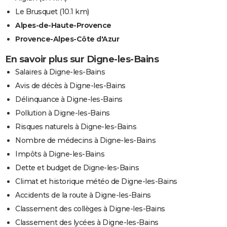
Le Brusquet
(10.1 km)
Alpes-de-Haute-Provence
Provence-Alpes-Côte d'Azur
En savoir plus sur Digne-les-Bains
Salaires à Digne-les-Bains
Avis de décès à Digne-les-Bains
Délinquance à Digne-les-Bains
Pollution à Digne-les-Bains
Risques naturels à Digne-les-Bains
Nombre de médecins à Digne-les-Bains
Impôts à Digne-les-Bains
Dette et budget de Digne-les-Bains
Climat et historique météo de Digne-les-Bains
Accidents de la route à Digne-les-Bains
Classement des collèges à Digne-les-Bains
Classement des lycées à Digne-les-Bains