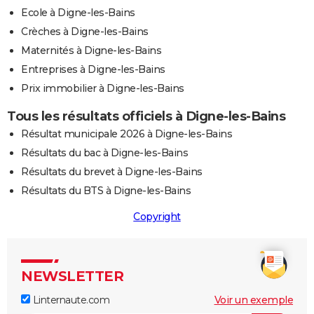
Ecole à Digne-les-Bains
Crèches à Digne-les-Bains
Maternités à Digne-les-Bains
Entreprises à Digne-les-Bains
Prix immobilier à Digne-les-Bains
Tous les résultats officiels à Digne-les-Bains
Résultat municipale 2026 à Digne-les-Bains
Résultats du bac à Digne-les-Bains
Résultats du brevet à Digne-les-Bains
Résultats du BTS à Digne-les-Bains
Copyright
NEWSLETTER
Linternaute.com
Voir un exemple