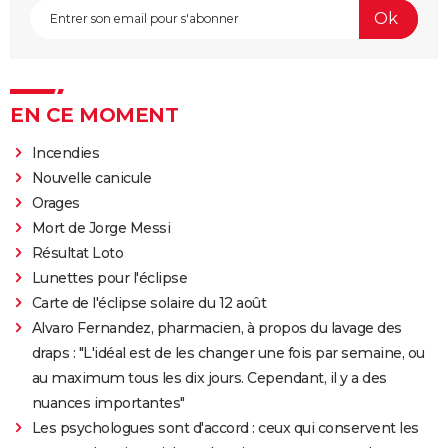
EN CE MOMENT
Incendies
Nouvelle canicule
Orages
Mort de Jorge Messi
Résultat Loto
Lunettes pour l'éclipse
Carte de l'éclipse solaire du 12 août
Alvaro Fernandez, pharmacien, à propos du lavage des
draps : "L'idéal est de les changer une fois par semaine, ou
au maximum tous les dix jours. Cependant, il y a des
nuances importantes"
Les psychologues sont d'accord : ceux qui conservent les