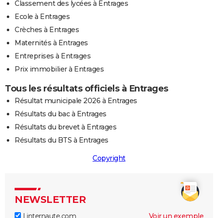
Classement des lycées à Entrages
Ecole à Entrages
Crèches à Entrages
Maternités à Entrages
Entreprises à Entrages
Prix immobilier à Entrages
Tous les résultats officiels à Entrages
Résultat municipale 2026 à Entrages
Résultats du bac à Entrages
Résultats du brevet à Entrages
Résultats du BTS à Entrages
Copyright
NEWSLETTER
Linternaute.com
Voir un exemple