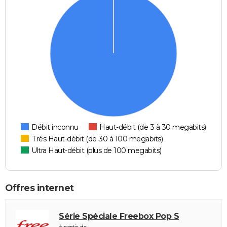
Débit inconnu
Haut-débit (de 3 à 30 megabits)
Très Haut-débit (de 30 à 100 megabits)
Ultra Haut-débit (plus de 100 megabits)
Offres internet
Série Spéciale Freebox Pop S