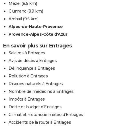
Mézel
(8.5 km)
Clumanc
(8.9 km)
Archail
(9.5 km)
Alpes-de-Haute-Provence
Provence-Alpes-Côte d'Azur
En savoir plus sur Entrages
Salaires à Entrages
Avis de décès à Entrages
Délinquance à Entrages
Pollution à Entrages
Risques naturels à Entrages
Nombre de médecins à Entrages
Impôts à Entrages
Dette et budget d'Entrages
Climat et historique météo d'Entrages
Accidents de la route à Entrages