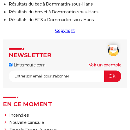
Résultats du bac à Dommartin-sous-Hans
Résultats du brevet à Dommartin-sous-Hans
Résultats du BTS à Dommartin-sous-Hans
Copyright
NEWSLETTER
Linternaute.com
Voir un exemple
EN CE MOMENT
Incendies
Nouvelle canicule
Tour de France femmes