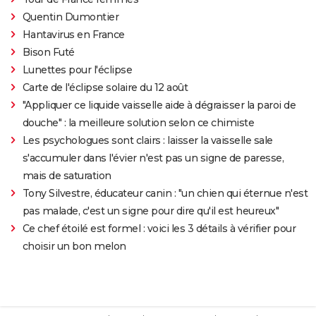
Quentin Dumontier
Hantavirus en France
Bison Futé
Lunettes pour l'éclipse
Carte de l'éclipse solaire du 12 août
"Appliquer ce liquide vaisselle aide à dégraisser la paroi de
douche" : la meilleure solution selon ce chimiste
Les psychologues sont clairs : laisser la vaisselle sale
s'accumuler dans l'évier n'est pas un signe de paresse,
mais de saturation
Tony Silvestre, éducateur canin : "un chien qui éternue n'est
pas malade, c'est un signe pour dire qu'il est heureux"
Ce chef étoilé est formel : voici les 3 détails à vérifier pour
choisir un bon melon