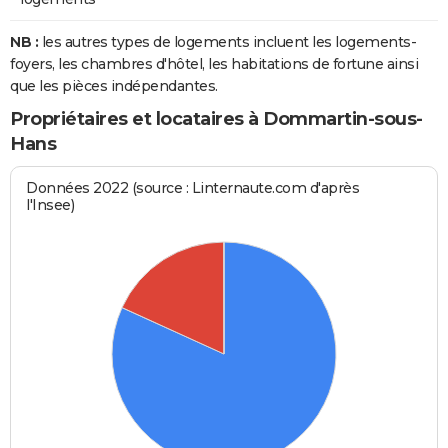
NB :
les autres types de logements incluent les logements-
foyers, les chambres d'hôtel, les habitations de fortune ainsi
que les pièces indépendantes.
Propriétaires et locataires à Dommartin-sous-
Hans
Données 2022 (source : Linternaute.com d'après
l'Insee)