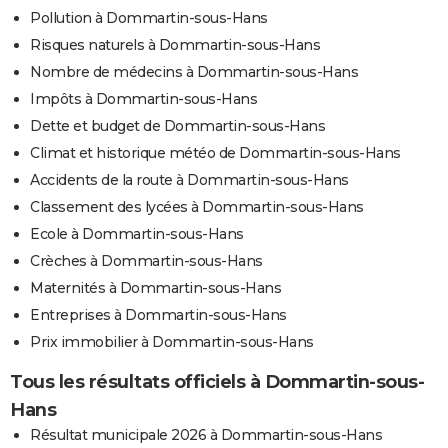
Pollution à Dommartin-sous-Hans
Risques naturels à Dommartin-sous-Hans
Nombre de médecins à Dommartin-sous-Hans
Impôts à Dommartin-sous-Hans
Dette et budget de Dommartin-sous-Hans
Climat et historique météo de Dommartin-sous-Hans
Accidents de la route à Dommartin-sous-Hans
Classement des lycées à Dommartin-sous-Hans
Ecole à Dommartin-sous-Hans
Crèches à Dommartin-sous-Hans
Maternités à Dommartin-sous-Hans
Entreprises à Dommartin-sous-Hans
Prix immobilier à Dommartin-sous-Hans
Tous les résultats officiels à Dommartin-sous-
Hans
Résultat municipale 2026 à Dommartin-sous-Hans