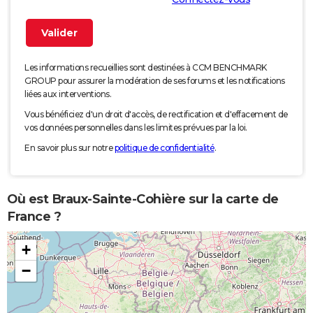
Les informations recueillies sont destinées à CCM BENCHMARK
GROUP pour assurer la modération de ses forums et les notifications
liées aux interventions.
Vous bénéficiez d'un droit d'accès, de rectification et d'effacement de
vos données personnelles dans les limites prévues par la loi.
En savoir plus sur notre
politique de confidentialité
.
Où est Braux-Sainte-Cohière sur la carte de
France ?
+
−