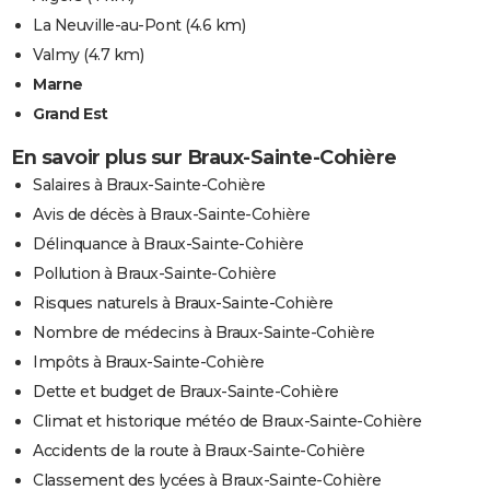
La Neuville-au-Pont
(4.6 km)
Valmy
(4.7 km)
Marne
Grand Est
En savoir plus sur Braux-Sainte-Cohière
Salaires à Braux-Sainte-Cohière
Avis de décès à Braux-Sainte-Cohière
Délinquance à Braux-Sainte-Cohière
Pollution à Braux-Sainte-Cohière
Risques naturels à Braux-Sainte-Cohière
Nombre de médecins à Braux-Sainte-Cohière
Impôts à Braux-Sainte-Cohière
Dette et budget de Braux-Sainte-Cohière
Climat et historique météo de Braux-Sainte-Cohière
Accidents de la route à Braux-Sainte-Cohière
Classement des lycées à Braux-Sainte-Cohière