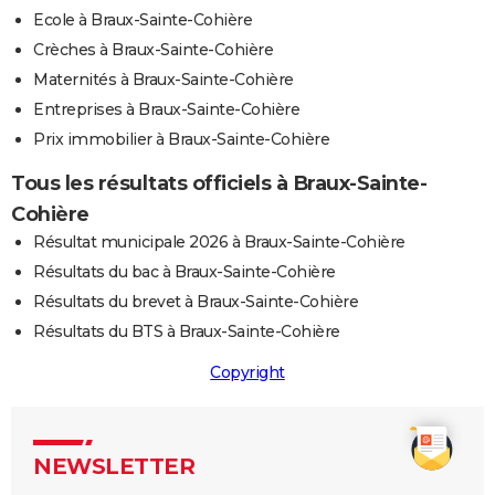
Ecole à Braux-Sainte-Cohière
Crèches à Braux-Sainte-Cohière
Maternités à Braux-Sainte-Cohière
Entreprises à Braux-Sainte-Cohière
Prix immobilier à Braux-Sainte-Cohière
Tous les résultats officiels à Braux-Sainte-
Cohière
Résultat municipale 2026 à Braux-Sainte-Cohière
Résultats du bac à Braux-Sainte-Cohière
Résultats du brevet à Braux-Sainte-Cohière
Résultats du BTS à Braux-Sainte-Cohière
Copyright
NEWSLETTER