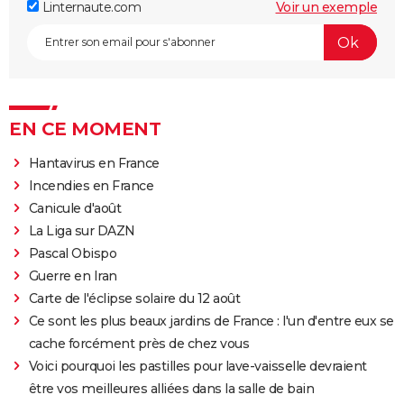
Linternaute.com
Voir un exemple
EN CE MOMENT
Hantavirus en France
Incendies en France
Canicule d'août
La Liga sur DAZN
Pascal Obispo
Guerre en Iran
Carte de l'éclipse solaire du 12 août
Ce sont les plus beaux jardins de France : l'un d'entre eux se
cache forcément près de chez vous
Voici pourquoi les pastilles pour lave-vaisselle devraient
être vos meilleures alliées dans la salle de bain