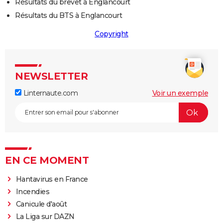
Résultats du brevet à Englancourt
Résultats du BTS à Englancourt
Copyright
NEWSLETTER
Linternaute.com
Voir un exemple
EN CE MOMENT
Hantavirus en France
Incendies
Canicule d'août
La Liga sur DAZN