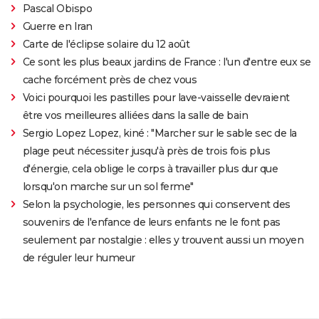
Pascal Obispo
Guerre en Iran
Carte de l'éclipse solaire du 12 août
Ce sont les plus beaux jardins de France : l'un d'entre eux se
cache forcément près de chez vous
Voici pourquoi les pastilles pour lave-vaisselle devraient
être vos meilleures alliées dans la salle de bain
Sergio Lopez Lopez, kiné : "Marcher sur le sable sec de la
plage peut nécessiter jusqu'à près de trois fois plus
d'énergie, cela oblige le corps à travailler plus dur que
lorsqu'on marche sur un sol ferme"
Selon la psychologie, les personnes qui conservent des
souvenirs de l'enfance de leurs enfants ne le font pas
seulement par nostalgie : elles y trouvent aussi un moyen
de réguler leur humeur