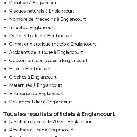
Pollution à Englancourt
Risques naturels à Englancourt
Nombre de médecins à Englancourt
Impôts à Englancourt
Dette et budget d'Englancourt
Climat et historique météo d'Englancourt
Accidents de la route à Englancourt
Classement des lycées à Englancourt
Ecole à Englancourt
Crèches à Englancourt
Maternités à Englancourt
Entreprises à Englancourt
Prix immobilier à Englancourt
Tous les résultats officiels à Englancourt
Résultat municipale 2026 à Englancourt
Résultats du bac à Englancourt