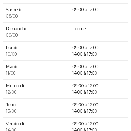
Samedi
09:00 à 12:00
08/08
Dimanche
Fermé
09/08
Lundi
09:00 à 12:00
10/08
14:00 à 17:00
Mardi
09:00 à 12:00
11/08
14:00 à 17:00
Mercredi
09:00 à 12:00
12/08
14:00 à 17:00
Jeudi
09:00 à 12:00
13/08
14:00 à 17:00
Vendredi
09:00 à 12:00
14/08
14:00 à 17:00