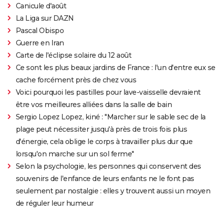
Canicule d'août
La Liga sur DAZN
Pascal Obispo
Guerre en Iran
Carte de l'éclipse solaire du 12 août
Ce sont les plus beaux jardins de France : l'un d'entre eux se
cache forcément près de chez vous
Voici pourquoi les pastilles pour lave-vaisselle devraient
être vos meilleures alliées dans la salle de bain
Sergio Lopez Lopez, kiné : "Marcher sur le sable sec de la
plage peut nécessiter jusqu'à près de trois fois plus
d'énergie, cela oblige le corps à travailler plus dur que
lorsqu'on marche sur un sol ferme"
Selon la psychologie, les personnes qui conservent des
souvenirs de l'enfance de leurs enfants ne le font pas
seulement par nostalgie : elles y trouvent aussi un moyen
de réguler leur humeur