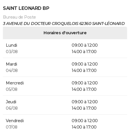
SAINT LEONARD BP
Bureau de Poste
3 AVENUE DU DOCTEUR CROQUELOIS 62360 SAINT-LÉONARD
Horaires d'ouverture
Lundi
09:00 à 12:00
03/08
14:00 à 17:00
Mardi
09:00 à 12:00
04/08
14:00 à 17:00
Mercredi
09:00 à 12:00
05/08
14:00 à 17:00
Jeudi
09:00 à 12:00
06/08
14:00 à 17:00
Vendredi
09:00 à 12:00
07/08
14:00 à 17:00