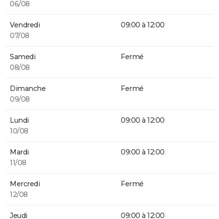
06/08
Vendredi
09:00 à 12:00
07/08
Samedi
Fermé
08/08
Dimanche
Fermé
09/08
Lundi
09:00 à 12:00
10/08
Mardi
09:00 à 12:00
11/08
Mercredi
Fermé
12/08
Jeudi
09:00 à 12:00