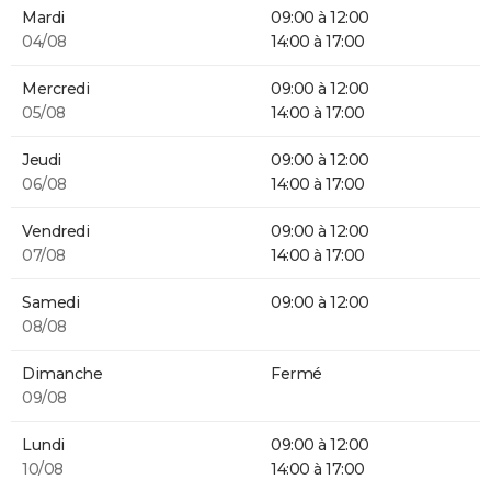
Mardi
09:00 à 12:00
04/08
14:00 à 17:00
Mercredi
09:00 à 12:00
05/08
14:00 à 17:00
Jeudi
09:00 à 12:00
06/08
14:00 à 17:00
Vendredi
09:00 à 12:00
07/08
14:00 à 17:00
Samedi
09:00 à 12:00
08/08
Dimanche
Fermé
09/08
Lundi
09:00 à 12:00
10/08
14:00 à 17:00