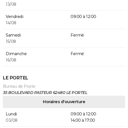
13/08
Vendredi
09:00 à 12:00
14/08
Samedi
Fermé
15/08
Dimanche
Fermé
16/08
LE PORTEL
Bureau de Poste
35 BOULEVARD PASTEUR 62480 LE PORTEL
Horaires d'ouverture
Lundi
09:00 à 12:00
03/08
14:00 à 17:00