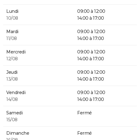
Lundi
09:00 à 12:00
10/08
14:00 à 17:00
Mardi
09:00 à 12:00
11/08
14:00 à 17:00
Mercredi
09:00 à 12:00
12/08
14:00 à 17:00
Jeudi
09:00 à 12:00
13/08
14:00 à 17:00
Vendredi
09:00 à 12:00
14/08
14:00 à 17:00
Samedi
Fermé
15/08
Dimanche
Fermé
16/08