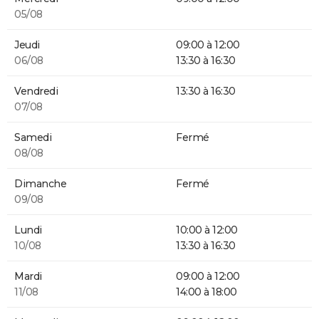
05/08
Jeudi
09:00 à 12:00
06/08
13:30 à 16:30
Vendredi
13:30 à 16:30
07/08
Samedi
Fermé
08/08
Dimanche
Fermé
09/08
Lundi
10:00 à 12:00
10/08
13:30 à 16:30
Mardi
09:00 à 12:00
11/08
14:00 à 18:00