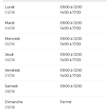
Lundi
09:00 à 12:00
03/08
14:00 à 17:00
Mardi
09:00 à 12:00
04/08
14:00 à 17:00
Mercredi
09:00 à 12:00
05/08
14:00 à 17:00
Jeudi
09:00 à 12:00
06/08
14:00 à 17:00
Vendredi
09:00 à 12:00
07/08
14:00 à 17:00
Samedi
09:00 à 12:00
08/08
Dimanche
Fermé
09/08