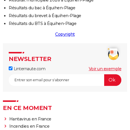
Résultats du bac à Équihen-Plage
Résultats du brevet à Équihen-Plage
Résultats du BTS à Équihen-Plage
Copyright
NEWSLETTER
Linternaute.com
Voir un exemple
EN CE MOMENT
Hantavirus en France
Incendies en France