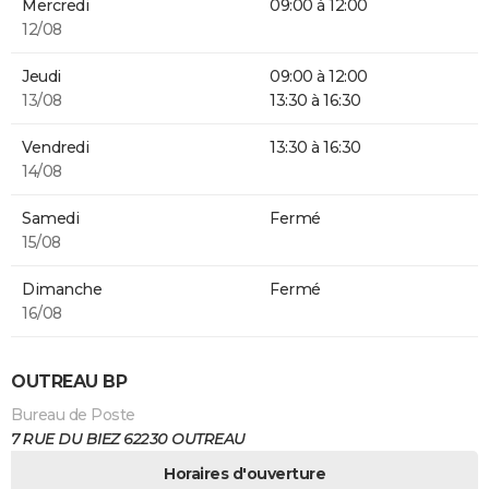
Mercredi
09:00 à 12:00
12/08
Jeudi
09:00 à 12:00
13/08
13:30 à 16:30
Vendredi
13:30 à 16:30
14/08
Samedi
Fermé
15/08
Dimanche
Fermé
16/08
OUTREAU BP
Bureau de Poste
7 RUE DU BIEZ 62230 OUTREAU
Horaires d'ouverture