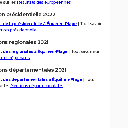
té sur les
Résultats des européennes
on présidentielle 2022
t de la présidentielle à Équihen-Plage
| Tout savoir
ction présidentielle
ons régionales 2021
t des régionales à Équihen-Plage
| Tout savoir sur
tions régionales
ions départementales 2021
t des départementales à Équihen-Plage
| Tout
ur les
élections départementales