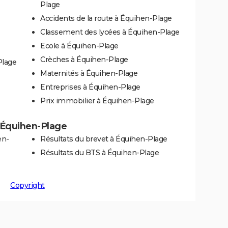
Plage
Accidents de la route à Équihen-Plage
Classement des lycées à Équihen-Plage
Ecole à Équihen-Plage
Crèches à Équihen-Plage
Plage
Maternités à Équihen-Plage
Entreprises à Équihen-Plage
Prix immobilier à Équihen-Plage
à Équihen-Plage
en-
Résultats du brevet à Équihen-Plage
Résultats du BTS à Équihen-Plage
Copyright