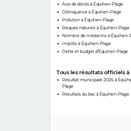
Avis de décès à Équihen-Plage
Délinquance à Équihen-Plage
Pollution à Équihen-Plage
Risques naturels à Équihen-Plage
Nombre de médecins à Équihen-
Impôts à Équihen-Plage
Dette et budget d'Équihen-Plage
Tous les résultats officiels 
Résultat municipale 2026 à Équih
Plage
Résultats du bac à Équihen-Plage