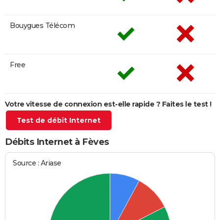
Bouygues Télécom
Free
Votre vitesse de connexion est-elle rapide ? Faites le test !
Test de débit Internet
Débits Internet à Fèves
Source : Ariase