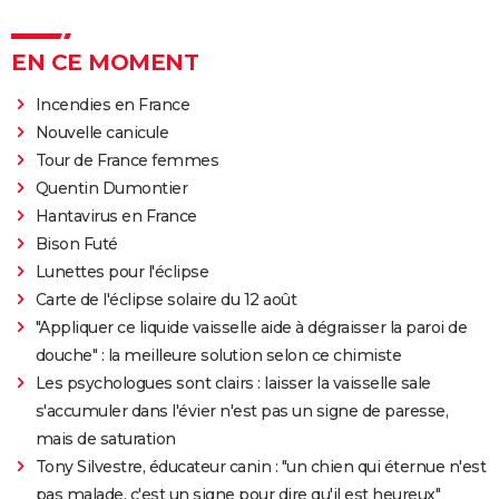
EN CE MOMENT
Incendies en France
Nouvelle canicule
Tour de France femmes
Quentin Dumontier
Hantavirus en France
Bison Futé
Lunettes pour l'éclipse
Carte de l'éclipse solaire du 12 août
"Appliquer ce liquide vaisselle aide à dégraisser la paroi de
douche" : la meilleure solution selon ce chimiste
Les psychologues sont clairs : laisser la vaisselle sale
s'accumuler dans l'évier n'est pas un signe de paresse,
mais de saturation
Tony Silvestre, éducateur canin : "un chien qui éternue n'est
pas malade, c'est un signe pour dire qu'il est heureux"