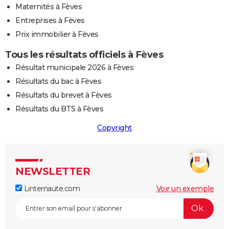
Maternités à Fèves
Entreprises à Fèves
Prix immobilier à Fèves
Tous les résultats officiels à Fèves
Résultat municipale 2026 à Fèves
Résultats du bac à Fèves
Résultats du brevet à Fèves
Résultats du BTS à Fèves
Copyright
NEWSLETTER
Linternaute.com
Voir un exemple