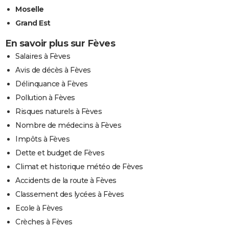
Moselle
Grand Est
En savoir plus sur Fèves
Salaires à Fèves
Avis de décès à Fèves
Délinquance à Fèves
Pollution à Fèves
Risques naturels à Fèves
Nombre de médecins à Fèves
Impôts à Fèves
Dette et budget de Fèves
Climat et historique météo de Fèves
Accidents de la route à Fèves
Classement des lycées à Fèves
Ecole à Fèves
Crèches à Fèves