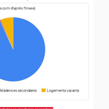
.com d'après l'Insee)
Résidences secondaires
Logements vacants