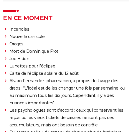
EN CE MOMENT
Incendies
Nouvelle canicule
Orages
Mort de Dominique Frot
Joe Biden
Lunettes pour l'éclipse
Carte de l'éclipse solaire du 12 août
Alvaro Fernandez, pharmacien, à propos du lavage des
draps : "L'idéal est de les changer une fois par semaine, ou
au maximum tous les dix jours. Cependant, il y a des
nuances importantes"
Les psychologues sont d'accord : ceux qui conservent les
reçus ou les vieux tickets de caisses ne sont pas des
accumulateurs, mais ont besoin de contrôle