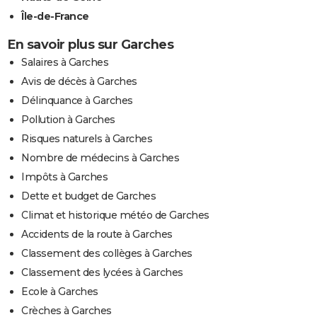
Île-de-France
En savoir plus sur Garches
Salaires à Garches
Avis de décès à Garches
Délinquance à Garches
Pollution à Garches
Risques naturels à Garches
Nombre de médecins à Garches
Impôts à Garches
Dette et budget de Garches
Climat et historique météo de Garches
Accidents de la route à Garches
Classement des collèges à Garches
Classement des lycées à Garches
Ecole à Garches
Crèches à Garches