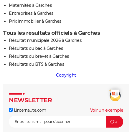
Maternités à Garches
Entreprises à Garches
Prix immobilier à Garches
Tous les résultats officiels à Garches
Résultat municipale 2026 à Garches
Résultats du bac à Garches
Résultats du brevet à Garches
Résultats du BTS à Garches
Copyright
NEWSLETTER
Linternaute.com
Voir un exemple