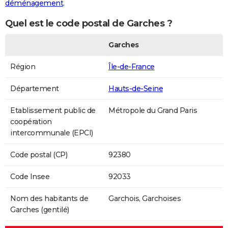
déménagement
.
Quel est le code postal de Garches ?
Garches
Région
Île-de-France
Département
Hauts-de-Seine
Etablissement public de
Métropole du Grand Paris
coopération
intercommunale (EPCI)
Code postal (CP)
92380
Code Insee
92033
Nom des habitants de
Garchois, Garchoises
Garches (gentilé)