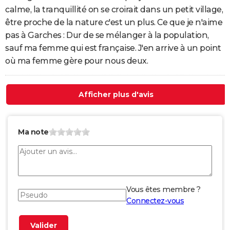
calme, la tranquillité on se croirait dans un petit village,
être proche de la nature c'est un plus. Ce que je n'aime
pas à Garches : Dur de se mélanger à la population,
sauf ma femme qui est française. J'en arrive à un point
où ma femme gère pour nous deux.
Afficher plus d'avis
Ma note
Vous êtes membre ?
Connectez-vous