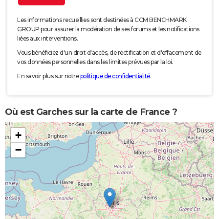
Les informations recueillies sont destinées à CCM BENCHMARK
GROUP pour assurer la modération de ses forums et les notifications
liées aux interventions.
Vous bénéficiez d'un droit d'accès, de rectification et d'effacement de
vos données personnelles dans les limites prévues par la loi.
En savoir plus sur notre
politique de confidentialité
.
Où est Garches sur la carte de France ?
+
−