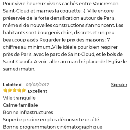
Pour vivre heureux vivons cachés entre Vaucresson,
Saint-Cloud et marnes la coquette ;-). Ville encore
préservée de la forte densification autour de Paris,
même si de nouvelles constructions s'annoncent. Les
habitants sont bourgeois chics, discrets et un peu
beaucoup aisés. Regarder le prix des maisons : 7
chiffres au minimum...Ville idéale pour bien respirer
près de Paris, avec le parc de Saint-Cloud, et le bois de
Saint-Cucufa. A voir : aller au marché place de l'Eglise le
samedi matin.
Lolotted
- 03/03/2017
Signaler
Excellent
Ville tranquille
Calme familiale
Bonne infrastructures
Superbe piscine en plus découverte en été
Bonne programmation cinématographique