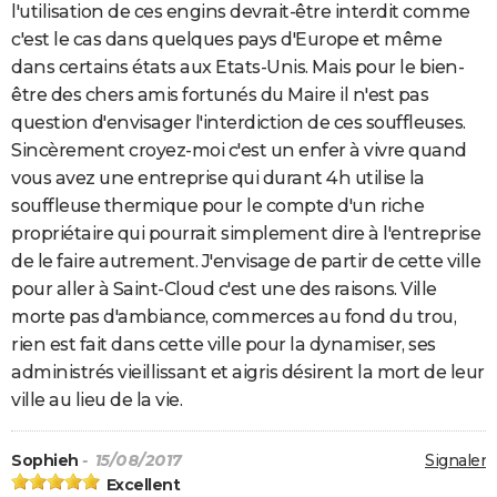
l'utilisation de ces engins devrait-être interdit comme
c'est le cas dans quelques pays d'Europe et même
dans certains états aux Etats-Unis. Mais pour le bien-
être des chers amis fortunés du Maire il n'est pas
question d'envisager l'interdiction de ces souffleuses.
Sincèrement croyez-moi c'est un enfer à vivre quand
vous avez une entreprise qui durant 4h utilise la
souffleuse thermique pour le compte d'un riche
propriétaire qui pourrait simplement dire à l'entreprise
de le faire autrement. J'envisage de partir de cette ville
pour aller à Saint-Cloud c'est une des raisons. Ville
morte pas d'ambiance, commerces au fond du trou,
rien est fait dans cette ville pour la dynamiser, ses
administrés vieillissant et aigris désirent la mort de leur
ville au lieu de la vie.
Sophieh
- 15/08/2017
Signaler
Excellent