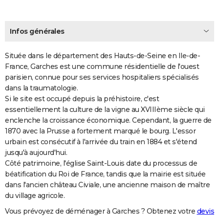
Infos générales
Située dans le département des Hauts-de-Seine en Ile-de-
France, Garches est une commune résidentielle de l'ouest
parisien, connue pour ses services hospitaliers spécialisés
dans la traumatologie.
Si le site est occupé depuis la préhistoire, c'est
essentiellement la culture de la vigne au XVIIIème siècle qui
enclenche la croissance économique. Cependant, la guerre de
1870 avec la Prusse a fortement marqué le bourg. L'essor
urbain est consécutif à l'arrivée du train en 1884 et s'étend
jusqu'à aujourd'hui.
Côté patrimoine, l'église Saint-Louis date du processus de
béatification du Roi de France, tandis que la mairie est située
dans l'ancien château Civiale, une ancienne maison de maître
du village agricole.
Vous prévoyez de déménager à Garches ? Obtenez votre
devis