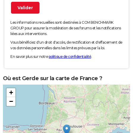
Les informations recueillies sont destinées à CCM BENCHMARK
GROUP pour assurer la modération de ses forums et les notifications
liées aux interventions.
Vous bénéficiez d'un droit d'accès, de rectification et d'effacement de
vos données personnelles dans les limites prévues par la loi.
En savoir plus sur notre
politique de confidentialité
.
Où est Gerde sur la carte de France ?
+
−