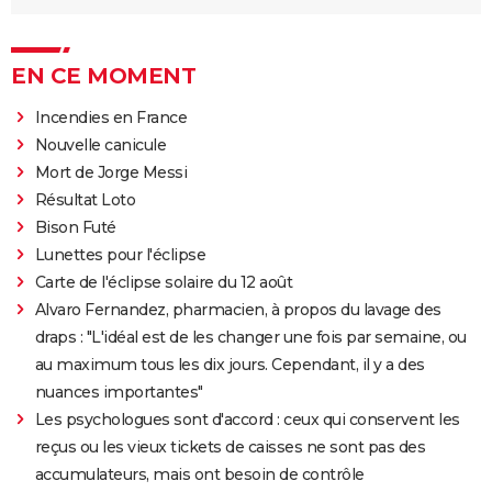
EN CE MOMENT
Incendies en France
Nouvelle canicule
Mort de Jorge Messi
Résultat Loto
Bison Futé
Lunettes pour l'éclipse
Carte de l'éclipse solaire du 12 août
Alvaro Fernandez, pharmacien, à propos du lavage des
draps : "L'idéal est de les changer une fois par semaine, ou
au maximum tous les dix jours. Cependant, il y a des
nuances importantes"
Les psychologues sont d'accord : ceux qui conservent les
reçus ou les vieux tickets de caisses ne sont pas des
accumulateurs, mais ont besoin de contrôle