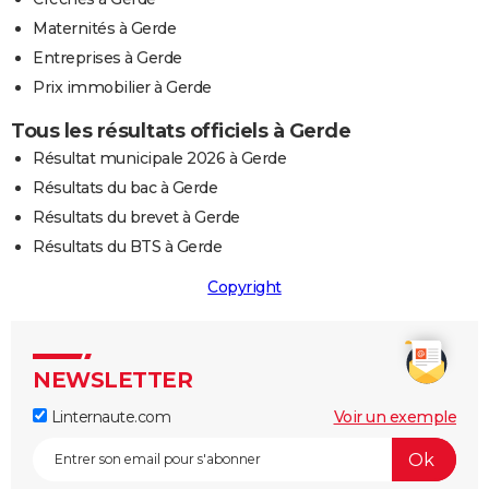
Maternités à Gerde
Entreprises à Gerde
Prix immobilier à Gerde
Tous les résultats officiels à Gerde
Résultat municipale 2026 à Gerde
Résultats du bac à Gerde
Résultats du brevet à Gerde
Résultats du BTS à Gerde
Copyright
NEWSLETTER
Linternaute.com
Voir un exemple