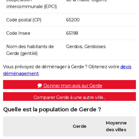
intercommunale (EPCI)
Code postal (CP)
65200
Code Insee
65198
Nom des habitants de
Gerdois, Gerdoises
Gerde (gentilé)
Vous prévoyez de déménager à Gerde ? Obtenez votre
devis
déménagement
.
Donner mon avis sur Gerde
Comparer Gerde à une autre ville...
Quelle est la population de Gerde ?
Moyenne
Gerde
des villes