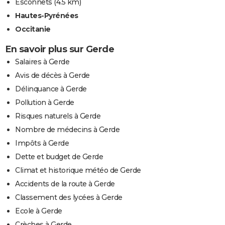
Esconnets
(4.5 km)
Hautes-Pyrénées
Occitanie
En savoir plus sur Gerde
Salaires à Gerde
Avis de décès à Gerde
Délinquance à Gerde
Pollution à Gerde
Risques naturels à Gerde
Nombre de médecins à Gerde
Impôts à Gerde
Dette et budget de Gerde
Climat et historique météo de Gerde
Accidents de la route à Gerde
Classement des lycées à Gerde
Ecole à Gerde
Crèches à Gerde