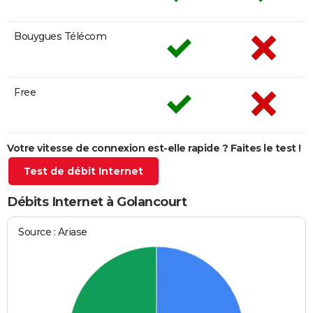
Bouygues Télécom
Free
Votre vitesse de connexion est-elle rapide ? Faites le test !
Test de débit Internet
Débits Internet à Golancourt
Source : Ariase