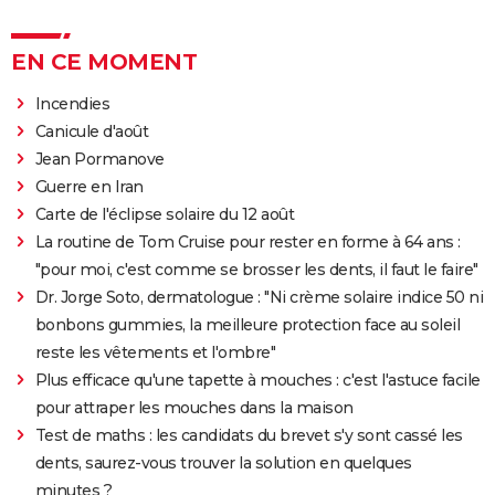
EN CE MOMENT
Incendies
Canicule d'août
Jean Pormanove
Guerre en Iran
Carte de l'éclipse solaire du 12 août
La routine de Tom Cruise pour rester en forme à 64 ans :
"pour moi, c'est comme se brosser les dents, il faut le faire"
Dr. Jorge Soto, dermatologue : "Ni crème solaire indice 50 ni
bonbons gummies, la meilleure protection face au soleil
reste les vêtements et l'ombre"
Plus efficace qu'une tapette à mouches : c'est l'astuce facile
pour attraper les mouches dans la maison
Test de maths : les candidats du brevet s'y sont cassé les
dents, saurez-vous trouver la solution en quelques
minutes ?