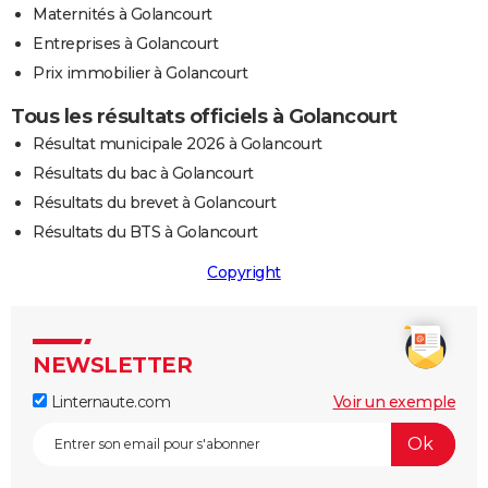
Maternités à Golancourt
Entreprises à Golancourt
Prix immobilier à Golancourt
Tous les résultats officiels à Golancourt
Résultat municipale 2026 à Golancourt
Résultats du bac à Golancourt
Résultats du brevet à Golancourt
Résultats du BTS à Golancourt
Copyright
NEWSLETTER
Linternaute.com
Voir un exemple