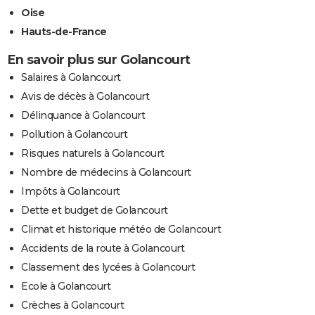
Oise
Hauts-de-France
En savoir plus sur Golancourt
Salaires à Golancourt
Avis de décès à Golancourt
Délinquance à Golancourt
Pollution à Golancourt
Risques naturels à Golancourt
Nombre de médecins à Golancourt
Impôts à Golancourt
Dette et budget de Golancourt
Climat et historique météo de Golancourt
Accidents de la route à Golancourt
Classement des lycées à Golancourt
Ecole à Golancourt
Crèches à Golancourt