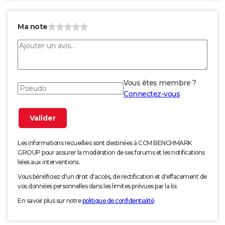
Ma note
Vous êtes membre ?
Connectez-vous
Les informations recueillies sont destinées à CCM BENCHMARK
GROUP pour assurer la modération de ses forums et les notifications
liées aux interventions.
Vous bénéficiez d'un droit d'accès, de rectification et d'effacement de
vos données personnelles dans les limites prévues par la loi.
En savoir plus sur notre
politique de confidentialité
.