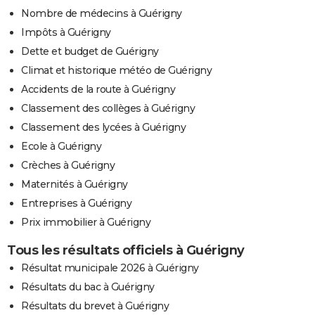
Nombre de médecins à Guérigny
Impôts à Guérigny
Dette et budget de Guérigny
Climat et historique météo de Guérigny
Accidents de la route à Guérigny
Classement des collèges à Guérigny
Classement des lycées à Guérigny
Ecole à Guérigny
Crèches à Guérigny
Maternités à Guérigny
Entreprises à Guérigny
Prix immobilier à Guérigny
Tous les résultats officiels à Guérigny
Résultat municipale 2026 à Guérigny
Résultats du bac à Guérigny
Résultats du brevet à Guérigny