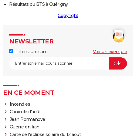
Résultats du BTS à Guérigny
Copyright
NEWSLETTER
Linternaute.com
Voir un exemple
EN CE MOMENT
Incendies
Canicule d'août
Jean Pormanove
Guerre en Iran
Carte de l'éclipse solaire du 12 août