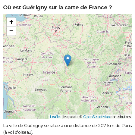
Où est Guérigny sur la carte de France ?
+
−
Leaflet
|
Map data ©
OpenStreetMap
contributors
La ville de Guérigny se situe à une distance de 207 km de Paris
(à vol d'oiseau).