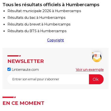
Tous les résultats officiels à Humbercamps
Résultat municipale 2026 à Humbercamps
Résultats du bac à Humbercamps
Résultats du brevet à Humbercamps
Résultats du BTS à Humbercamps
Copyright
NEWSLETTER
Linternaute.com
Voir un exemple
EN CE MOMENT