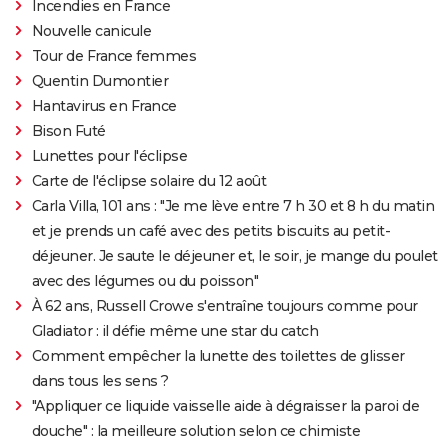
Incendies en France
Nouvelle canicule
Tour de France femmes
Quentin Dumontier
Hantavirus en France
Bison Futé
Lunettes pour l'éclipse
Carte de l'éclipse solaire du 12 août
Carla Villa, 101 ans : "Je me lève entre 7 h 30 et 8 h du matin
et je prends un café avec des petits biscuits au petit-
déjeuner. Je saute le déjeuner et, le soir, je mange du poulet
avec des légumes ou du poisson"
À 62 ans, Russell Crowe s'entraîne toujours comme pour
Gladiator : il défie même une star du catch
Comment empêcher la lunette des toilettes de glisser
dans tous les sens ?
"Appliquer ce liquide vaisselle aide à dégraisser la paroi de
douche" : la meilleure solution selon ce chimiste