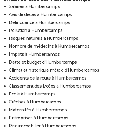
Salaires à Humbercamps
Avis de décès à Humbercamps
Délinquance à Humbercamps
Pollution à Humbercamps
Risques naturels à Humbercamps
Nombre de médecins à Humbercamps
Impôts à Humbercamps
Dette et budget d'Humbercamps
Climat et historique météo d'Humbercamps
Accidents de la route à Humbercamps
Classement des lycées à Humbercamps
Ecole à Humbercamps
Crèches à Humbercamps
Maternités à Humbercamps
Entreprises à Humbercamps
Prix immobilier à Humbercamps