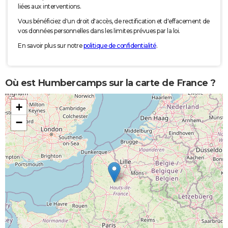
liées aux interventions.
Vous bénéficiez d'un droit d'accès, de rectification et d'effacement de
vos données personnelles dans les limites prévues par la loi.
En savoir plus sur notre
politique de confidentialité
.
Où est Humbercamps sur la carte de France ?
+
−