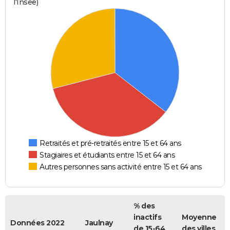
l'Insee)
Retraités et pré-retraités entre 15 et 64 ans
Stagiaires et étudiants entre 15 et 64 ans
Autres personnes sans activité entre 15 et 64 ans
% des
inactifs
Moyenne
Données 2022
Jaulnay
de 15-64
des villes