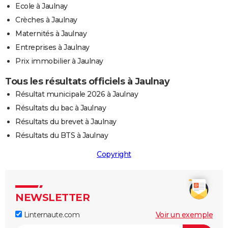
Ecole à Jaulnay
Crèches à Jaulnay
Maternités à Jaulnay
Entreprises à Jaulnay
Prix immobilier à Jaulnay
Tous les résultats officiels à Jaulnay
Résultat municipale 2026 à Jaulnay
Résultats du bac à Jaulnay
Résultats du brevet à Jaulnay
Résultats du BTS à Jaulnay
Copyright
NEWSLETTER
Linternaute.com
Voir un exemple