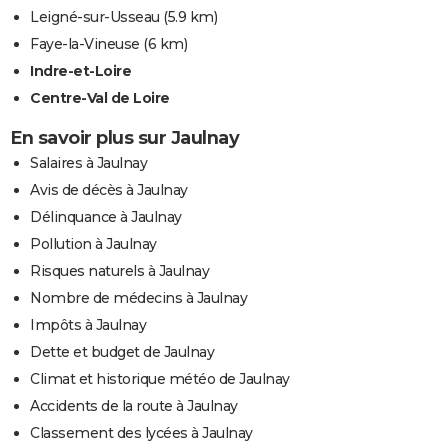
Leigné-sur-Usseau
(5.9 km)
Faye-la-Vineuse
(6 km)
Indre-et-Loire
Centre-Val de Loire
En savoir plus sur Jaulnay
Salaires à Jaulnay
Avis de décès à Jaulnay
Délinquance à Jaulnay
Pollution à Jaulnay
Risques naturels à Jaulnay
Nombre de médecins à Jaulnay
Impôts à Jaulnay
Dette et budget de Jaulnay
Climat et historique météo de Jaulnay
Accidents de la route à Jaulnay
Classement des lycées à Jaulnay