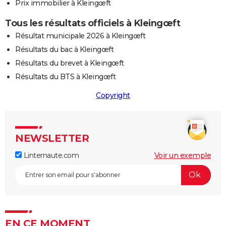
Prix immobilier à Kleingœft
Tous les résultats officiels à Kleingœft
Résultat municipale 2026 à Kleingœft
Résultats du bac à Kleingœft
Résultats du brevet à Kleingœft
Résultats du BTS à Kleingœft
Copyright
NEWSLETTER
Linternaute.com
Voir un exemple
EN CE MOMENT