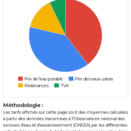
Prix de l'eau potable
Prix des eaux usées
Redevances
TVA
Méthodologie :
Les tarifs affichés sur cette page sont des moyennes calculées
à partir des données transmises à l'Observatoire national des
services d'eau et d'assainissement (ONSEA) par les différentes