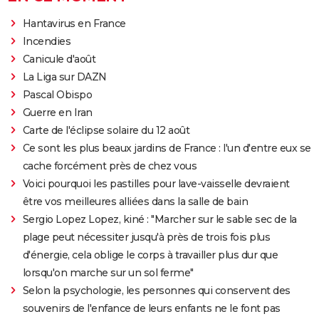
Hantavirus en France
Incendies
Canicule d'août
La Liga sur DAZN
Pascal Obispo
Guerre en Iran
Carte de l'éclipse solaire du 12 août
Ce sont les plus beaux jardins de France : l'un d'entre eux se
cache forcément près de chez vous
Voici pourquoi les pastilles pour lave-vaisselle devraient
être vos meilleures alliées dans la salle de bain
Sergio Lopez Lopez, kiné : "Marcher sur le sable sec de la
plage peut nécessiter jusqu'à près de trois fois plus
d'énergie, cela oblige le corps à travailler plus dur que
lorsqu'on marche sur un sol ferme"
Selon la psychologie, les personnes qui conservent des
souvenirs de l'enfance de leurs enfants ne le font pas