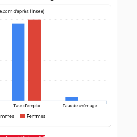
.com d'après l'Insee)
Taux d'emploi
Taux de chômage
ommes
Femmes