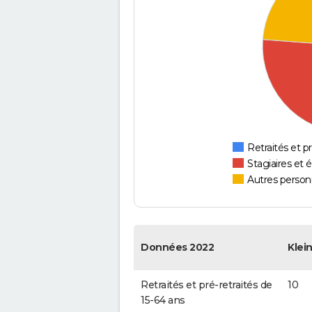
Retraités et pr
Stagiaires et 
Autres personn
Données 2022
Klei
Retraités et pré-retraités de
10
15-64 ans