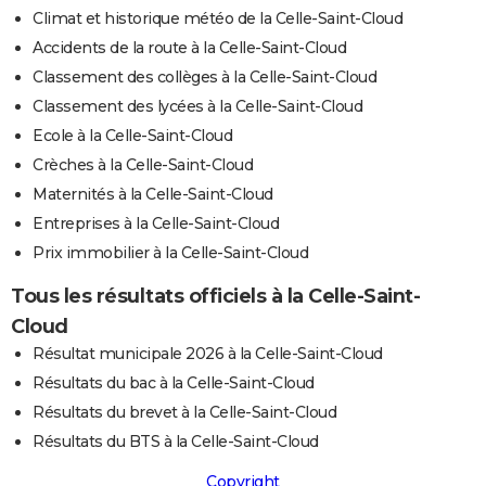
Climat et historique météo de la Celle-Saint-Cloud
Accidents de la route à la Celle-Saint-Cloud
Classement des collèges à la Celle-Saint-Cloud
Classement des lycées à la Celle-Saint-Cloud
Ecole à la Celle-Saint-Cloud
Crèches à la Celle-Saint-Cloud
Maternités à la Celle-Saint-Cloud
Entreprises à la Celle-Saint-Cloud
Prix immobilier à la Celle-Saint-Cloud
Tous les résultats officiels à la Celle-Saint-
Cloud
Résultat municipale 2026 à la Celle-Saint-Cloud
Résultats du bac à la Celle-Saint-Cloud
Résultats du brevet à la Celle-Saint-Cloud
Résultats du BTS à la Celle-Saint-Cloud
Copyright