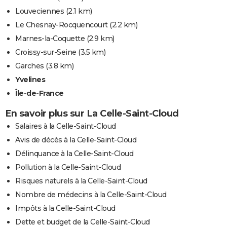
Louveciennes
(2.1 km)
Le Chesnay-Rocquencourt
(2.2 km)
Marnes-la-Coquette
(2.9 km)
Croissy-sur-Seine
(3.5 km)
Garches
(3.8 km)
Yvelines
Île-de-France
En savoir plus sur La Celle-Saint-Cloud
Salaires à la Celle-Saint-Cloud
Avis de décès à la Celle-Saint-Cloud
Délinquance à la Celle-Saint-Cloud
Pollution à la Celle-Saint-Cloud
Risques naturels à la Celle-Saint-Cloud
Nombre de médecins à la Celle-Saint-Cloud
Impôts à la Celle-Saint-Cloud
Dette et budget de la Celle-Saint-Cloud