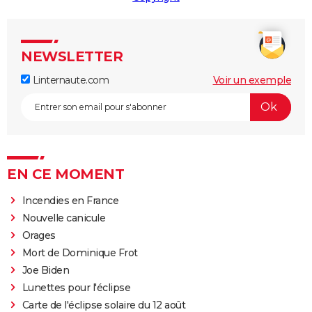
NEWSLETTER
Linternaute.com
Voir un exemple
EN CE MOMENT
Incendies en France
Nouvelle canicule
Orages
Mort de Dominique Frot
Joe Biden
Lunettes pour l'éclipse
Carte de l'éclipse solaire du 12 août