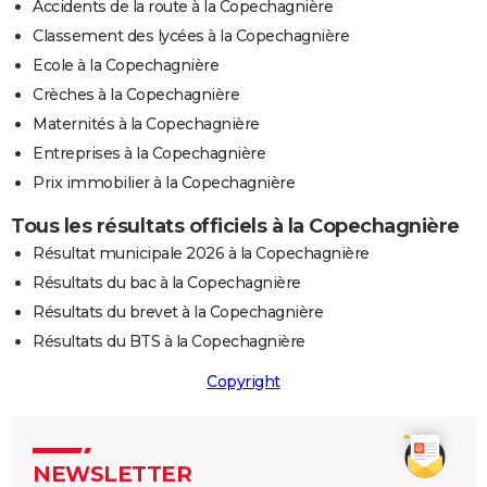
Accidents de la route à la Copechagnière
Classement des lycées à la Copechagnière
Ecole à la Copechagnière
Crèches à la Copechagnière
Maternités à la Copechagnière
Entreprises à la Copechagnière
Prix immobilier à la Copechagnière
Tous les résultats officiels à la Copechagnière
Résultat municipale 2026 à la Copechagnière
Résultats du bac à la Copechagnière
Résultats du brevet à la Copechagnière
Résultats du BTS à la Copechagnière
Copyright
NEWSLETTER