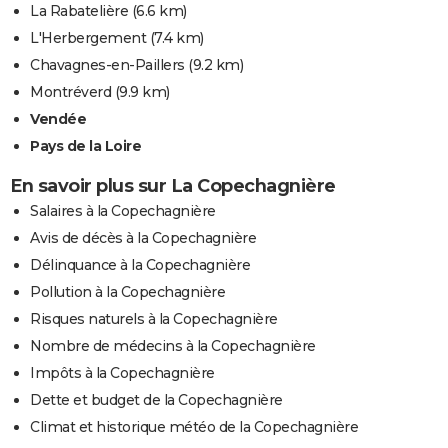
La Rabatelière
(6.6 km)
L'Herbergement
(7.4 km)
Chavagnes-en-Paillers
(9.2 km)
Montréverd
(9.9 km)
Vendée
Pays de la Loire
En savoir plus sur La Copechagnière
Salaires à la Copechagnière
Avis de décès à la Copechagnière
Délinquance à la Copechagnière
Pollution à la Copechagnière
Risques naturels à la Copechagnière
Nombre de médecins à la Copechagnière
Impôts à la Copechagnière
Dette et budget de la Copechagnière
Climat et historique météo de la Copechagnière