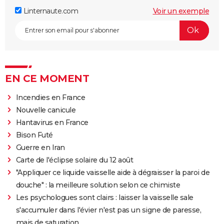
Linternaute.com
Voir un exemple
EN CE MOMENT
Incendies en France
Nouvelle canicule
Hantavirus en France
Bison Futé
Guerre en Iran
Carte de l'éclipse solaire du 12 août
"Appliquer ce liquide vaisselle aide à dégraisser la paroi de
douche" : la meilleure solution selon ce chimiste
Les psychologues sont clairs : laisser la vaisselle sale
s'accumuler dans l'évier n'est pas un signe de paresse,
mais de saturation