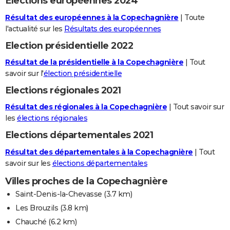
Elections européennes 2024
Résultat des européennes à la Copechagnière
| Toute
l'actualité sur les
Résultats des européennes
Election présidentielle 2022
Résultat de la présidentielle à la Copechagnière
| Tout
savoir sur l'
élection présidentielle
Elections régionales 2021
Résultat des régionales à la Copechagnière
| Tout savoir sur
les
élections régionales
Elections départementales 2021
Résultat des départementales à la Copechagnière
| Tout
savoir sur les
élections départementales
Villes proches de la Copechagnière
Saint-Denis-la-Chevasse
(3.7 km)
Les Brouzils
(3.8 km)
Chauché
(6.2 km)