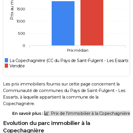
Prix au m2
1500
1000
500
0
Prix médian
La Copechagnière (CC du Pays de Saint-Fulgent - Les Essarts)
Vendée
Les prix immobiliers fournis sur cette page concernent la
Communauté de communes du Pays de Saint-Fulgent - Les
Essarts, à laquelle appartient la commune de la
Copechagnière.
En savoir plus :
Prix de l'immobilier à la Copechagnière
Evolution du parc immobilier à la
Copechagnière