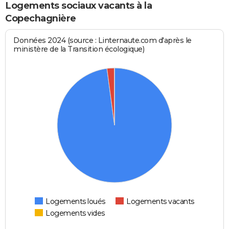
Logements sociaux vacants à la
Copechagnière
Données 2024 (source : Linternaute.com d'après le
ministère de la Transition écologique)
Logements loués
Logements vacants
Logements vides