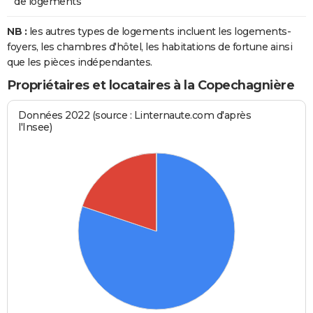
de logements
NB :
les autres types de logements incluent les logements-
foyers, les chambres d'hôtel, les habitations de fortune ainsi
que les pièces indépendantes.
Propriétaires et locataires à la Copechagnière
Données 2022 (source : Linternaute.com d'après
l'Insee)