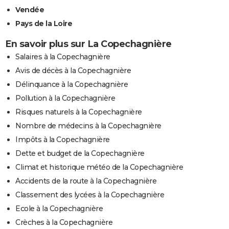
Vendée
Pays de la Loire
En savoir plus sur La Copechagnière
Salaires à la Copechagnière
Avis de décès à la Copechagnière
Délinquance à la Copechagnière
Pollution à la Copechagnière
Risques naturels à la Copechagnière
Nombre de médecins à la Copechagnière
Impôts à la Copechagnière
Dette et budget de la Copechagnière
Climat et historique météo de la Copechagnière
Accidents de la route à la Copechagnière
Classement des lycées à la Copechagnière
Ecole à la Copechagnière
Crèches à la Copechagnière