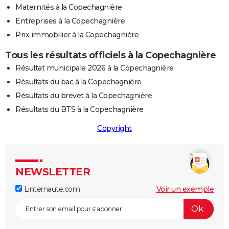
Maternités à la Copechagnière
Entreprises à la Copechagnière
Prix immobilier à la Copechagnière
Tous les résultats officiels à la Copechagnière
Résultat municipale 2026 à la Copechagnière
Résultats du bac à la Copechagnière
Résultats du brevet à la Copechagnière
Résultats du BTS à la Copechagnière
Copyright
NEWSLETTER
Linternaute.com
Voir un exemple