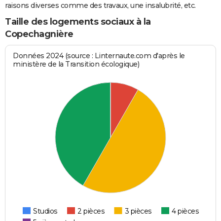
raisons diverses comme des travaux, une insalubrité, etc.
Taille des logements sociaux à la
Copechagnière
Données 2024 (source : Linternaute.com d'après le
ministère de la Transition écologique)
Studios
2 pièces
3 pièces
4 pièces