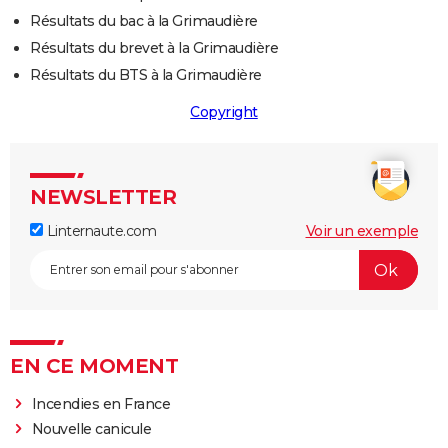
Résultats du bac à la Grimaudière
Résultats du brevet à la Grimaudière
Résultats du BTS à la Grimaudière
Copyright
NEWSLETTER
Linternaute.com
Voir un exemple
EN CE MOMENT
Incendies en France
Nouvelle canicule