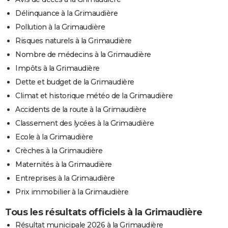
Délinquance à la Grimaudière
Pollution à la Grimaudière
Risques naturels à la Grimaudière
Nombre de médecins à la Grimaudière
Impôts à la Grimaudière
Dette et budget de la Grimaudière
Climat et historique météo de la Grimaudière
Accidents de la route à la Grimaudière
Classement des lycées à la Grimaudière
Ecole à la Grimaudière
Crèches à la Grimaudière
Maternités à la Grimaudière
Entreprises à la Grimaudière
Prix immobilier à la Grimaudière
Tous les résultats officiels à la Grimaudière
Résultat municipale 2026 à la Grimaudière