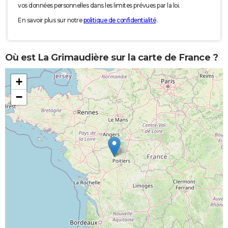
vos données personnelles dans les limites prévues par la loi.
En savoir plus sur notre
politique de confidentialité
.
Où est La Grimaudière sur la carte de France ?
+
−