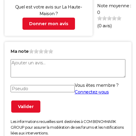
Note moyenne :
Quel est votre avis sur La Haute-
0
Maison ?
Donner mon avis
(
0
avis)
Ma note
Vous êtes membre ?
Connectez-vous
Les informations recueillies sont destinées à CCM BENCHMARK
GROUP pour assurer la modération de ses forums et les notifications
liées aux interventions.