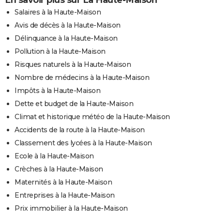
En savoir plus sur La Haute-Maison
Salaires à la Haute-Maison
Avis de décès à la Haute-Maison
Délinquance à la Haute-Maison
Pollution à la Haute-Maison
Risques naturels à la Haute-Maison
Nombre de médecins à la Haute-Maison
Impôts à la Haute-Maison
Dette et budget de la Haute-Maison
Climat et historique météo de la Haute-Maison
Accidents de la route à la Haute-Maison
Classement des lycées à la Haute-Maison
Ecole à la Haute-Maison
Crèches à la Haute-Maison
Maternités à la Haute-Maison
Entreprises à la Haute-Maison
Prix immobilier à la Haute-Maison