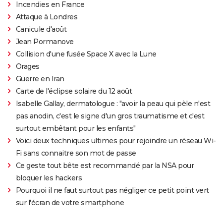
Incendies en France
Attaque à Londres
Canicule d'août
Jean Pormanove
Collision d'une fusée Space X avec la Lune
Orages
Guerre en Iran
Carte de l'éclipse solaire du 12 août
Isabelle Gallay, dermatologue : "avoir la peau qui pèle n'est
pas anodin, c'est le signe d'un gros traumatisme et c'est
surtout embêtant pour les enfants"
Voici deux techniques ultimes pour rejoindre un réseau Wi-
Fi sans connaitre son mot de passe
Ce geste tout bête est recommandé par la NSA pour
bloquer les hackers
Pourquoi il ne faut surtout pas négliger ce petit point vert
sur l'écran de votre smartphone