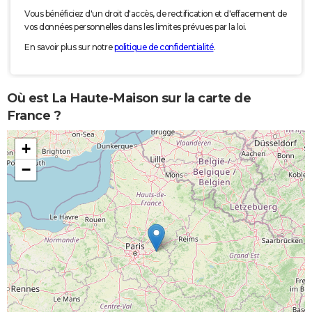
Vous bénéficiez d'un droit d'accès, de rectification et d'effacement de
vos données personnelles dans les limites prévues par la loi.
En savoir plus sur notre
politique de confidentialité
.
Où est La Haute-Maison sur la carte de
France ?
+
−