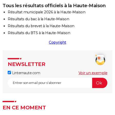
Tous les résultats officiels à la Haute-Maison
Résultat municipale 2026 à la Haute-Maison
Résultats du bac à la Haute-Maison
Résultats du brevet à la Haute-Maison
Résultats du BTS à la Haute-Maison
Copyright
NEWSLETTER
Linternaute.com
Voir un exemple
EN CE MOMENT