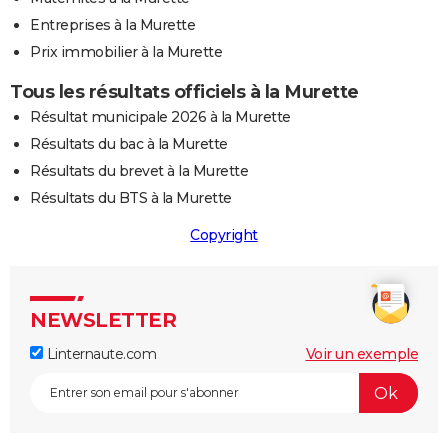
Entreprises à la Murette
Prix immobilier à la Murette
Tous les résultats officiels à la Murette
Résultat municipale 2026 à la Murette
Résultats du bac à la Murette
Résultats du brevet à la Murette
Résultats du BTS à la Murette
Copyright
NEWSLETTER
Linternaute.com
Voir un exemple