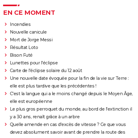
EN CE MOMENT
Incendies
Nouvelle canicule
Mort de Jorge Messi
Résultat Loto
Bison Futé
Lunettes pour l'éclipse
Carte de l'éclipse solaire du 12 août
Une nouvelle date évoquée pour la fin de la vie sur Terre :
elle est plus tardive que les précédentes !
C'est la langue qui a le moins changé depuis le Moyen Âge,
elle est européenne
Le plus gros perroquet du monde, au bord de l'extinction il
y a 30 ans, renaît grâce à un arbre
Quelle amende en cas d'excès de vitesse ? Ce que vous
devez absolument savoir avant de prendre la route des