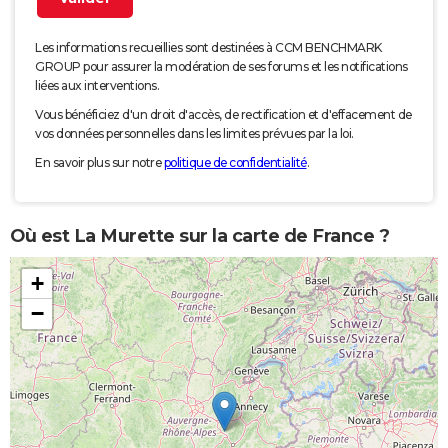
Les informations recueillies sont destinées à CCM BENCHMARK
GROUP pour assurer la modération de ses forums et les notifications
liées aux interventions.
Vous bénéficiez d'un droit d'accès, de rectification et d'effacement de
vos données personnelles dans les limites prévues par la loi.
En savoir plus sur notre
politique de confidentialité
.
Où est La Murette sur la carte de France ?
+
−