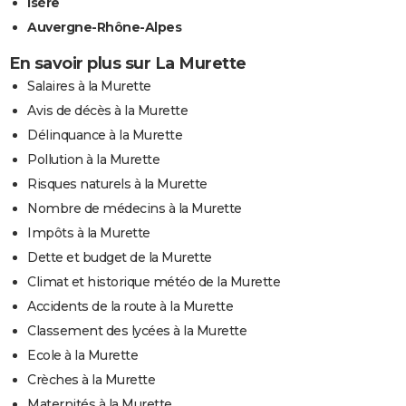
Isère
Auvergne-Rhône-Alpes
En savoir plus sur La Murette
Salaires à la Murette
Avis de décès à la Murette
Délinquance à la Murette
Pollution à la Murette
Risques naturels à la Murette
Nombre de médecins à la Murette
Impôts à la Murette
Dette et budget de la Murette
Climat et historique météo de la Murette
Accidents de la route à la Murette
Classement des lycées à la Murette
Ecole à la Murette
Crèches à la Murette
Maternités à la Murette