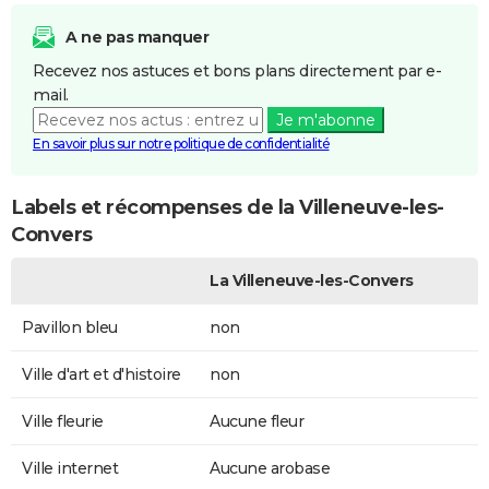
A ne pas manquer
Recevez nos astuces et bons plans directement par e-
mail.
Je m'abonne
En savoir plus sur notre politique de confidentialité
Labels et récompenses de la Villeneuve-les-
Convers
La Villeneuve-les-Convers
Pavillon bleu
non
Ville d'art et d'histoire
non
Ville fleurie
Aucune fleur
Ville internet
Aucune arobase