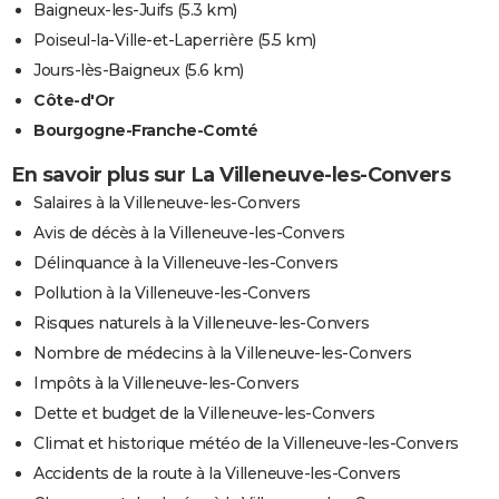
Baigneux-les-Juifs
(5.3 km)
Poiseul-la-Ville-et-Laperrière
(5.5 km)
Jours-lès-Baigneux
(5.6 km)
Côte-d'Or
Bourgogne-Franche-Comté
En savoir plus sur La Villeneuve-les-Convers
Salaires à la Villeneuve-les-Convers
Avis de décès à la Villeneuve-les-Convers
Délinquance à la Villeneuve-les-Convers
Pollution à la Villeneuve-les-Convers
Risques naturels à la Villeneuve-les-Convers
Nombre de médecins à la Villeneuve-les-Convers
Impôts à la Villeneuve-les-Convers
Dette et budget de la Villeneuve-les-Convers
Climat et historique météo de la Villeneuve-les-Convers
Accidents de la route à la Villeneuve-les-Convers