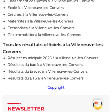
Classement des lycées à la Villeneuve-les-Convers
Ecole à la Villeneuve-les-Convers
Crèches à la Villeneuve-les-Convers
Maternités à la Villeneuve-les-Convers
Entreprises à la Villeneuve-les-Convers
Prix immobilier à la Villeneuve-les-Convers
Tous les résultats officiels à la Villeneuve-les-
Convers
Résultat municipale 2026 à la Villeneuve-les-Convers
Résultats du bac à la Villeneuve-les-Convers
Résultats du brevet à la Villeneuve-les-Convers
Résultats du BTS à la Villeneuve-les-Convers
Copyright
NEWSLETTER