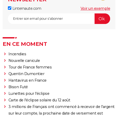
Linternaute.com
Voir un exemple
EN CE MOMENT
Incendies
Nouvelle canicule
Tour de France femmes
Quentin Dumontier
Hantavirus en France
Bison Futé
Lunettes pour l'éclipse
Carte de l'éclipse solaire du 12 août
3 millions de Français ont commencé à recevoir de l'argent
sur leur compte, la prochaine date de versement est