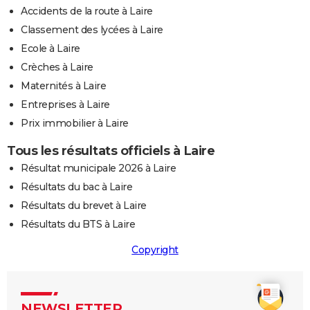
Accidents de la route à Laire
Classement des lycées à Laire
Ecole à Laire
Crèches à Laire
Maternités à Laire
Entreprises à Laire
Prix immobilier à Laire
Tous les résultats officiels à Laire
Résultat municipale 2026 à Laire
Résultats du bac à Laire
Résultats du brevet à Laire
Résultats du BTS à Laire
Copyright
NEWSLETTER