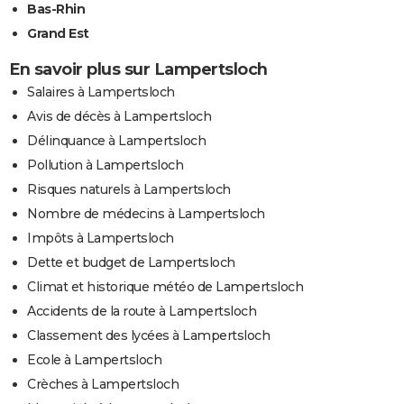
Bas-Rhin
Grand Est
En savoir plus sur Lampertsloch
Salaires à Lampertsloch
Avis de décès à Lampertsloch
Délinquance à Lampertsloch
Pollution à Lampertsloch
Risques naturels à Lampertsloch
Nombre de médecins à Lampertsloch
Impôts à Lampertsloch
Dette et budget de Lampertsloch
Climat et historique météo de Lampertsloch
Accidents de la route à Lampertsloch
Classement des lycées à Lampertsloch
Ecole à Lampertsloch
Crèches à Lampertsloch