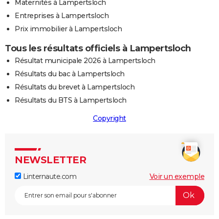
Maternités à Lampertsloch
Entreprises à Lampertsloch
Prix immobilier à Lampertsloch
Tous les résultats officiels à Lampertsloch
Résultat municipale 2026 à Lampertsloch
Résultats du bac à Lampertsloch
Résultats du brevet à Lampertsloch
Résultats du BTS à Lampertsloch
Copyright
NEWSLETTER
Linternaute.com
Voir un exemple