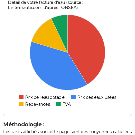
Détail de votre facture d'eau (source :
Linternaute.com d'après l'ONSEA)
Prix de l'eau potable
Prix des eaux usées
Redevances
TVA
Méthodologie :
Les tarifs affichés sur cette page sont des moyennes calculées