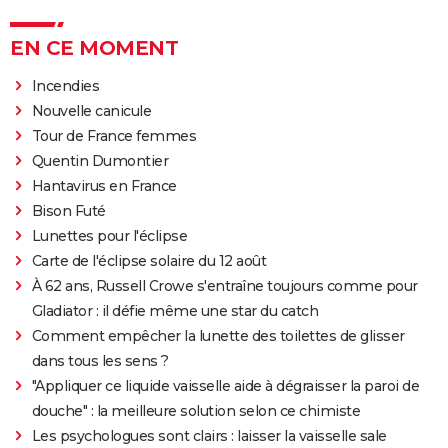
EN CE MOMENT
Incendies
Nouvelle canicule
Tour de France femmes
Quentin Dumontier
Hantavirus en France
Bison Futé
Lunettes pour l'éclipse
Carte de l'éclipse solaire du 12 août
À 62 ans, Russell Crowe s'entraîne toujours comme pour
Gladiator : il défie même une star du catch
Comment empêcher la lunette des toilettes de glisser
dans tous les sens ?
"Appliquer ce liquide vaisselle aide à dégraisser la paroi de
douche" : la meilleure solution selon ce chimiste
Les psychologues sont clairs : laisser la vaisselle sale